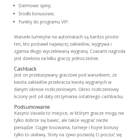
Darmowe spiny;
Środki bonusowe;
Punkty do programu VIP.
Warunki turniejów na automatach są bardzo proste:
ten, kto postawił najwięcej zakładów, wygrywa i
zgarnia długo wyczekiwaną wygraną. Czasami nagroda
jest dzielona na kilku graczy jednocześnie.
Cashback
Jest on przekazywany graczowi pod warunkiem, że
kwota zakładów przekracza kwotę wygranych w
danym okresie rozliczeniowym. Okres rozliczeniowy
liczony jest od daty otrzymania ostatniego cashbacku.
Podsumowanie
Kasyno Vavada to miejsce, w którym gracze mogą nie
tylko dobrze się bawić, ale także wygrać niezłe
pieniądze. Ciągłe losowania, turnieje i hojne bonusy
tylko to ułatwią. Stoły na żywo pozwolą Ci poczuć się