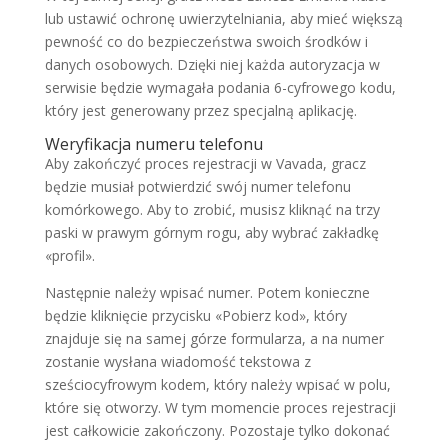
lub ustawić ochronę uwierzytelniania, aby mieć większą
pewność co do bezpieczeństwa swoich środków i
danych osobowych. Dzięki niej każda autoryzacja w
serwisie będzie wymagała podania 6-cyfrowego kodu,
który jest generowany przez specjalną aplikację.
Weryfikacja numeru telefonu
Aby zakończyć proces rejestracji w Vavada, gracz
będzie musiał potwierdzić swój numer telefonu
komórkowego. Aby to zrobić, musisz kliknąć na trzy
paski w prawym górnym rogu, aby wybrać zakładkę
«profil».
Następnie należy wpisać numer. Potem konieczne
będzie kliknięcie przycisku «Pobierz kod», który
znajduje się na samej górze formularza, a na numer
zostanie wysłana wiadomość tekstowa z
sześciocyfrowym kodem, który należy wpisać w polu,
które się otworzy. W tym momencie proces rejestracji
jest całkowicie zakończony. Pozostaje tylko dokonać