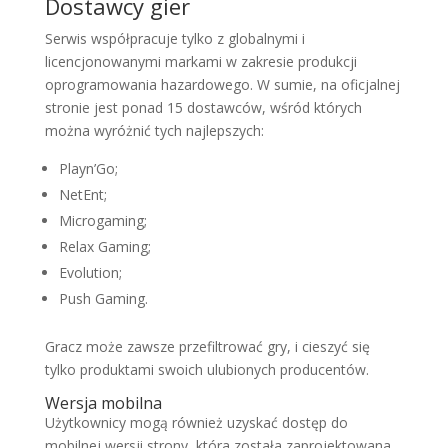
Dostawcy gier
Serwis współpracuje tylko z globalnymi i
licencjonowanymi markami w zakresie produkcji
oprogramowania hazardowego. W sumie, na oficjalnej
stronie jest ponad 15 dostawców, wśród których
można wyróżnić tych najlepszych:
Playn’Go;
NetEnt;
Microgaming;
Relax Gaming;
Evolution;
Push Gaming.
Gracz może zawsze przefiltrować gry, i cieszyć się
tylko produktami swoich ulubionych producentów.
Wersja mobilna
Użytkownicy mogą również uzyskać dostęp do
mobilnej wersji strony, która została zaprojektowana