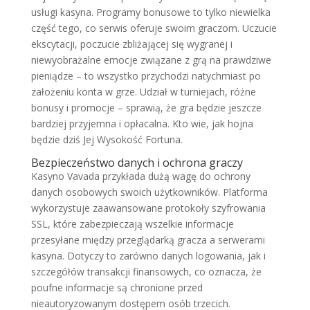
usługi kasyna. Programy bonusowe to tylko niewielka
część tego, co serwis oferuje swoim graczom. Uczucie
ekscytacji, poczucie zbliżającej się wygranej i
niewyobrażalne emocje związane z grą na prawdziwe
pieniądze – to wszystko przychodzi natychmiast po
założeniu konta w grze. Udział w turniejach, różne
bonusy i promocje – sprawią, że gra będzie jeszcze
bardziej przyjemna i opłacalna. Kto wie, jak hojna
będzie dziś Jej Wysokość Fortuna.
Bezpieczeństwo danych i ochrona graczy
Kasyno Vavada przykłada dużą wagę do ochrony
danych osobowych swoich użytkowników. Platforma
wykorzystuje zaawansowane protokoły szyfrowania
SSL, które zabezpieczają wszelkie informacje
przesyłane między przeglądarką gracza a serwerami
kasyna. Dotyczy to zarówno danych logowania, jak i
szczegółów transakcji finansowych, co oznacza, że
poufne informacje są chronione przed
nieautoryzowanym dostępem osób trzecich.