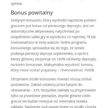
spinów.
Bonus powitalny
Kolejnym bonusem, który wychodzi naprzeciw polskim
graczom jest bonus od pierwszego depozytu. Jest on
automatycznie aktywowany natychmiast po
uzupełnieniu salda gry w wysokości co najmniej 1$ lub
równowartości w innej walucie. Sedno programu
bonusowego sprowadza się do tego, że serwis
podwaja pierwszy depozyt użytkownika, a oprócz
kwoty głównej otrzymuje on 100% od kwoty depozytu
na konto bonusowe. Maksymalna wysokość bonusu,
który może zostać przyznany – równowartość 1000$.
Otrzymane środki bonusowe również muszą zostać
postawione. Zakład ustalony przez kasyno do
obstawiania – Х35. Wszystkie zakłady są przyjmowane
tylko za prawdziwe pieniądze, dopóki główne saldo
gracza nie będzie mniejsze niż minimalna stawka
zakładu. Następnie pod uwagę brane są środki z konta