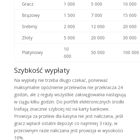
Gracz
1 000
5 000
10 000
Brązowy
1 500
7 000
15 000
Srebrny
2 000
12 000
20 000
Złoty
5 000
20 000
30 000
10
Platynowy
50 000
100 000
000
Szybkość wypłaty
Na wypłaty nie trzeba długo czekać, ponieważ
maksymalne opóźnienie przelewów nie przekracza 24
godzin, ale z reguły wszystkie zaksięgowania następują
w ciągu kilku godzin. Do portfeli elektronicznych środki
trafiają znacznie szybciej niż na karty bankowe.
Prowizja za przelew dla kasyna nie jest naliczana, jeśli
gracz wpłacił ostatni depozyt co najmniej 3 razy, w
przeciwnym razie naliczana jest prowizja w wysokości
10%.