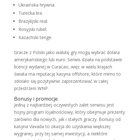
Ukraińska hrywna.
Turecka lira.
Brazylijski real.
Rosyjski rubel.
Kazachski tenge.
Gracze z Polski jako walutę gry mogą wybrać dolara
amerykańskiego lub euro. Serwis działa na podstawie
licencji wydanej w Curacao, więc w wielu krajach
świata ma reputację kasyna offshore, które mimo to
zdołało się pozytywnie zaprezentować w całej
przestrzeni WNP.
Bonusy i promocje
Jedną z najbardziej oczywistych zalet serwisu jest
hojny program lojalnościowy, który obejmuje prezenty
zarówno dla nowych, jak i stałych graczy. Bonusy od
kasyna Vavada to okazja do uzyskania większej
wygranej, przy tej samej inwestycji, a niektóre