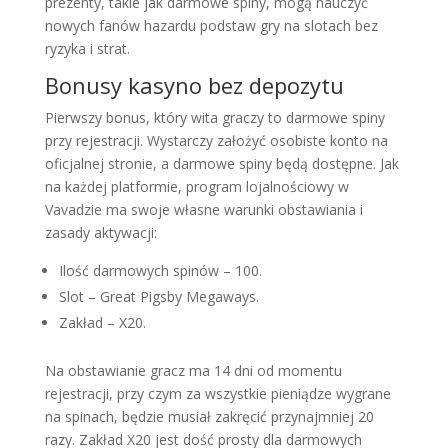
prezenty, takie jak darmowe spiny, mogą nauczyć
nowych fanów hazardu podstaw gry na slotach bez
ryzyka i strat.
Bonusy kasyno bez depozytu
Pierwszy bonus, który wita graczy to darmowe spiny
przy rejestracji. Wystarczy założyć osobiste konto na
oficjalnej stronie, a darmowe spiny będą dostępne. Jak
na każdej platformie, program lojalnościowy w
Vavadzie ma swoje własne warunki obstawiania i
zasady aktywacji:
Ilość darmowych spinów – 100.
Slot – Great Pigsby Megaways.
Zakład – Х20.
Na obstawianie gracz ma 14 dni od momentu
rejestracji, przy czym za wszystkie pieniądze wygrane
na spinach, będzie musiał zakręcić przynajmniej 20
razy. Zakład X20 jest dość prosty dla darmowych