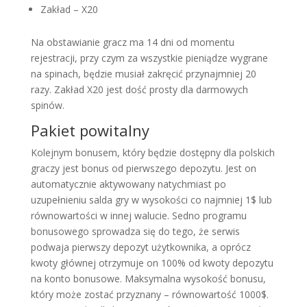
Zakład – Х20
Na obstawianie gracz ma 14 dni od momentu
rejestracji, przy czym za wszystkie pieniądze wygrane
na spinach, będzie musiał zakręcić przynajmniej 20
razy. Zakład X20 jest dość prosty dla darmowych
spinów.
Pakiet powitalny
Kolejnym bonusem, który będzie dostępny dla polskich
graczy jest bonus od pierwszego depozytu. Jest on
automatycznie aktywowany natychmiast po
uzupełnieniu salda gry w wysokości co najmniej 1$ lub
równowartości w innej walucie. Sedno programu
bonusowego sprowadza się do tego, że serwis
podwaja pierwszy depozyt użytkownika, a oprócz
kwoty głównej otrzymuje on 100% od kwoty depozytu
na konto bonusowe. Maksymalna wysokość bonusu,
który może zostać przyznany – równowartość 1000$.