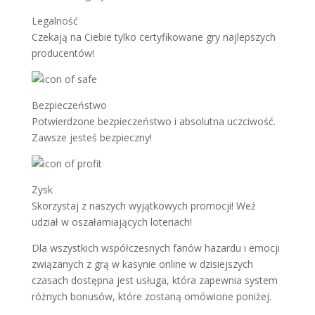
Legalność
Czekają na Ciebie tylko certyfikowane gry najlepszych
producentów!
Bezpieczeństwo
Potwierdzone bezpieczeństwo i absolutna uczciwość.
Zawsze jesteś bezpieczny!
Zysk
Skorzystaj z naszych wyjątkowych promocji! Weź
udział w oszałamiających loteriach!
Dla wszystkich współczesnych fanów hazardu i emocji
związanych z grą w kasynie online w dzisiejszych
czasach dostępna jest usługa, która zapewnia system
różnych bonusów, które zostaną omówione poniżej.