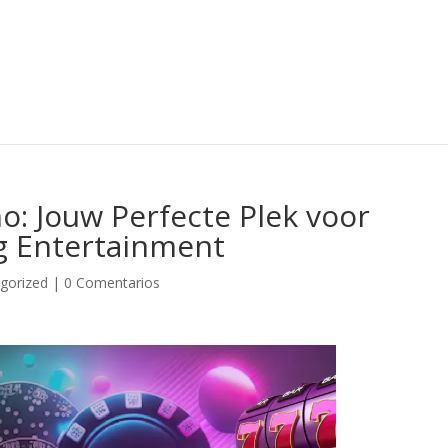
o: Jouw Perfecte Plek voor
 Entertainment
gorized
|
0 Comentarios