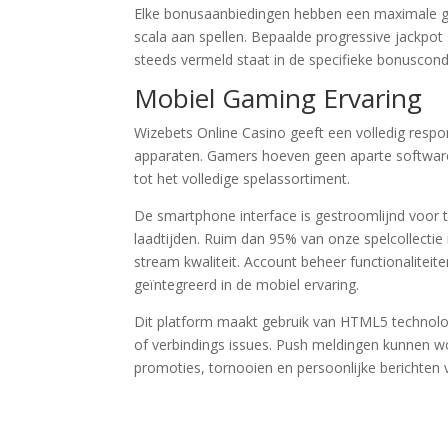
Elke bonusaanbiedingen hebben een maximale ge
scala aan spellen. Bepaalde progressive jackpot s
steeds vermeld staat in de specifieke bonuscondi
Mobiel Gaming Ervaring
Wizebets Online Casino geeft een volledig resp
apparaten. Gamers hoeven geen aparte software
tot het volledige spelassortiment.
De smartphone interface is gestroomlijnd voor 
laadtijden. Ruim dan 95% van onze spelcollectie 
stream kwaliteit. Account beheer functionaliteit
geïntegreerd in de mobiel ervaring.
Dit platform maakt gebruik van HTML5 technolog
of verbindings issues. Push meldingen kunnen 
promoties, tornooien en persoonlijke berichten