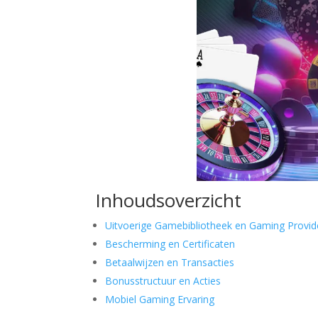
Inhoudsoverzicht
Uitvoerige Gamebibliotheek en Gaming Provid
Bescherming en Certificaten
Betaalwijzen en Transacties
Bonusstructuur en Acties
Mobiel Gaming Ervaring