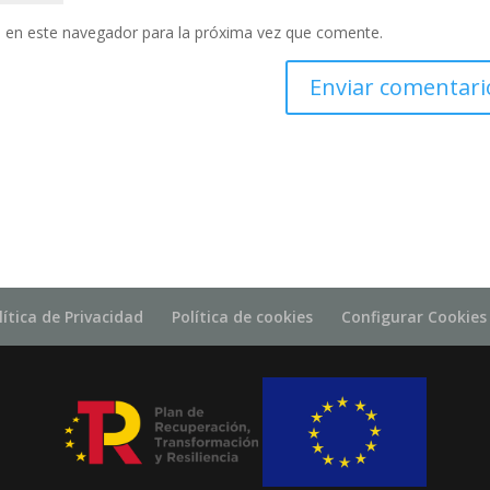
 en este navegador para la próxima vez que comente.
lítica de Privacidad
Política de cookies
Configurar Cookies