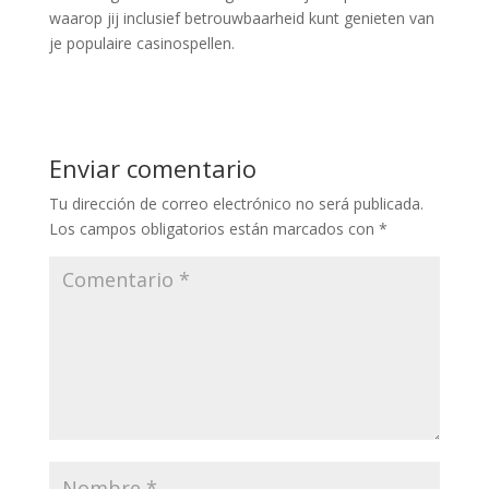
waarop jij inclusief betrouwbaarheid kunt genieten van
je populaire casinospellen.
Enviar comentario
Tu dirección de correo electrónico no será publicada.
Los campos obligatorios están marcados con
*