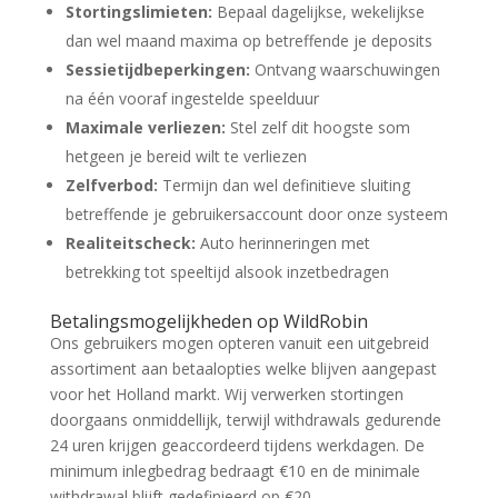
Stortingslimieten:
Bepaal dagelijkse, wekelijkse
dan wel maand maxima op betreffende je deposits
Sessietijdbeperkingen:
Ontvang waarschuwingen
na één vooraf ingestelde speelduur
Maximale verliezen:
Stel zelf dit hoogste som
hetgeen je bereid wilt te verliezen
Zelfverbod:
Termijn dan wel definitieve sluiting
betreffende je gebruikersaccount door onze systeem
Realiteitscheck:
Auto herinneringen met
betrekking tot speeltijd alsook inzetbedragen
Betalingsmogelijkheden op WildRobin
Ons gebruikers mogen opteren vanuit een uitgebreid
assortiment aan betaalopties welke blijven aangepast
voor het Holland markt. Wij verwerken stortingen
doorgaans onmiddellijk, terwijl withdrawals gedurende
24 uren krijgen geaccordeerd tijdens werkdagen. De
minimum inlegbedrag bedraagt €10 en de minimale
withdrawal blijft gedefinieerd op €20.