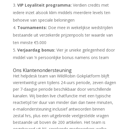
VIP Loyaliteit programma:
Verdien credits met
iedere inzet alsook klim middels meerdere levels ten
behoeve van speciale beloningen
Tournaments:
Doe mee in wekelijkse wedstrijden
bestaande uit verzekerde prijzenpools ter waarde van
ten minste €5.000
Verjaardag bonus:
Vier je unieke gelegenheid door
middel van ‘n persoonlijke bonus namens ons team
Ons Klantenondersteuning
Het helpdesk team van WildRobin Gokplatform blijft
vierentwintig uren tijdens 24-uurs periode, zeven dagen
per 7-daagse periode beschikbaar door verschillende
kanalen. Wij bieden live chatfunctie met een typische
reactietijd ter duur van minder dan dan twee minuten,
e-mailondersteuning inclusief antwoorden binnen
zestal hrs, plus een uitgebreide veelgestelde vragen
bestaande uit boven de 200 artikelen. Het team is
opgebouwd uit NL-sprekende medewerkers welke