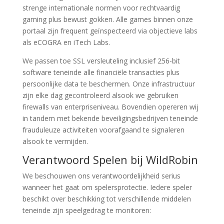
strenge internationale normen voor rechtvaardig
gaming plus bewust gokken. Alle games binnen onze
portaal zijn frequent geïnspecteerd via objectieve labs
als eCOGRA en iTech Labs.
We passen toe SSL versleuteling inclusief 256-bit
software teneinde alle financiële transacties plus
persoonlijke data te beschermen. Onze infrastructuur
zijn elke dag gecontroleerd alsook we gebruiken
firewalls van enterpriseniveau. Bovendien opereren wij
in tandem met bekende beveiligingsbedrijven teneinde
frauduleuze activiteiten voorafgaand te signaleren
alsook te vermijden.
Verantwoord Spelen bij WildRobin
We beschouwen ons verantwoordelijkheid serius
wanneer het gaat om spelersprotectie. Iedere speler
beschikt over beschikking tot verschillende middelen
teneinde zijn speelgedrag te monitoren: