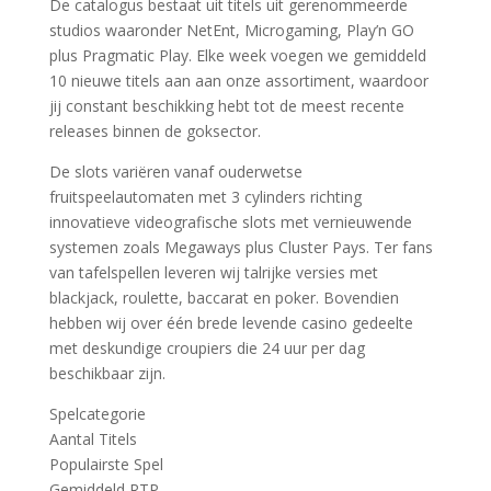
De catalogus bestaat uit titels uit gerenommeerde
studios waaronder NetEnt, Microgaming, Play’n GO
plus Pragmatic Play. Elke week voegen we gemiddeld
10 nieuwe titels aan aan onze assortiment, waardoor
jij constant beschikking hebt tot de meest recente
releases binnen de goksector.
De slots variëren vanaf ouderwetse
fruitspeelautomaten met 3 cylinders richting
innovatieve videografische slots met vernieuwende
systemen zoals Megaways plus Cluster Pays. Ter fans
van tafelspellen leveren wij talrijke versies met
blackjack, roulette, baccarat en poker. Bovendien
hebben wij over één brede levende casino gedeelte
met deskundige croupiers die 24 uur per dag
beschikbaar zijn.
Spelcategorie
Aantal Titels
Populairste Spel
Gemiddeld RTP