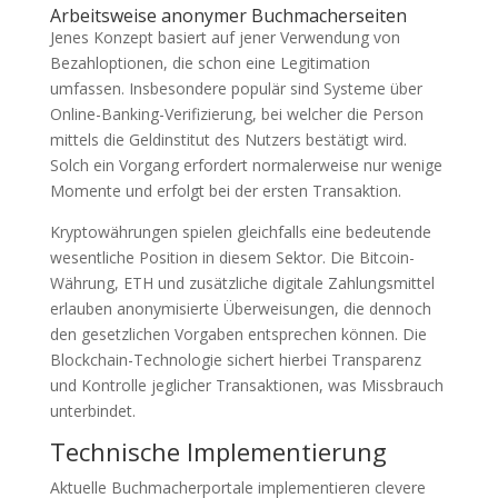
Arbeitsweise anonymer Buchmacherseiten
Jenes Konzept basiert auf jener Verwendung von
Bezahloptionen, die schon eine Legitimation
umfassen. Insbesondere populär sind Systeme über
Online-Banking-Verifizierung, bei welcher die Person
mittels die Geldinstitut des Nutzers bestätigt wird.
Solch ein Vorgang erfordert normalerweise nur wenige
Momente und erfolgt bei der ersten Transaktion.
Kryptowährungen spielen gleichfalls eine bedeutende
wesentliche Position in diesem Sektor. Die Bitcoin-
Währung, ETH und zusätzliche digitale Zahlungsmittel
erlauben anonymisierte Überweisungen, die dennoch
den gesetzlichen Vorgaben entsprechen können. Die
Blockchain-Technologie sichert hierbei Transparenz
und Kontrolle jeglicher Transaktionen, was Missbrauch
unterbindet.
Technische Implementierung
Aktuelle Buchmacherportale implementieren clevere