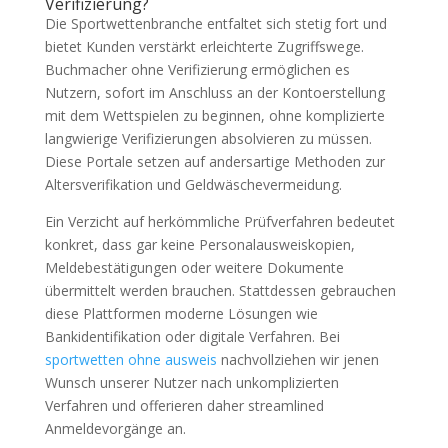
Verifizierung?
Die Sportwettenbranche entfaltet sich stetig fort und
bietet Kunden verstärkt erleichterte Zugriffswege.
Buchmacher ohne Verifizierung ermöglichen es
Nutzern, sofort im Anschluss an der Kontoerstellung
mit dem Wettspielen zu beginnen, ohne komplizierte
langwierige Verifizierungen absolvieren zu müssen.
Diese Portale setzen auf andersartige Methoden zur
Altersverifikation und Geldwäschevermeidung.
Ein Verzicht auf herkömmliche Prüfverfahren bedeutet
konkret, dass gar keine Personalausweiskopien,
Meldebestätigungen oder weitere Dokumente
übermittelt werden brauchen. Stattdessen gebrauchen
diese Plattformen moderne Lösungen wie
Bankidentifikation oder digitale Verfahren. Bei
sportwetten ohne ausweis
nachvollziehen wir jenen
Wunsch unserer Nutzer nach unkomplizierten
Verfahren und offerieren daher streamlined
Anmeldevorgänge an.