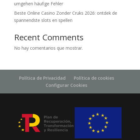
umgehen häufige Fehler
Beste Online Casino Zonder Cruks 2026: ontdek de
spannendste slots en spellen
Recent Comments
No hay comentarios que mostrar.
Política de Privacidad
Política de cookies
Configurar Cookies