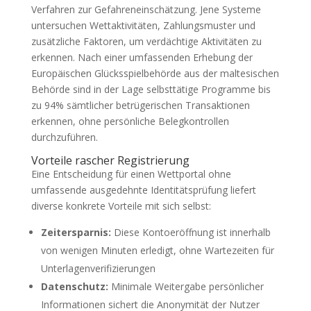
Verfahren zur Gefahreneinschätzung. Jene Systeme
untersuchen Wettaktivitäten, Zahlungsmuster und
zusätzliche Faktoren, um verdächtige Aktivitäten zu
erkennen. Nach einer umfassenden Erhebung der
Europäischen Glücksspielbehörde aus der maltesischen
Behörde sind in der Lage selbsttätige Programme bis
zu 94% sämtlicher betrügerischen Transaktionen
erkennen, ohne persönliche Belegkontrollen
durchzuführen.
Vorteile rascher Registrierung
Eine Entscheidung für einen Wettportal ohne
umfassende ausgedehnte Identitätsprüfung liefert
diverse konkrete Vorteile mit sich selbst:
Zeitersparnis:
Diese Kontoeröffnung ist innerhalb
von wenigen Minuten erledigt, ohne Wartezeiten für
Unterlagenverifizierungen
Datenschutz:
Minimale Weitergabe persönlicher
Informationen sichert die Anonymität der Nutzer