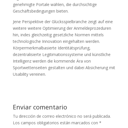
genehmigte Portale wählen, die durchsichtige
Geschäftsbedingungen bieten.
Jene Perspektive der Glücksspielbranche zeigt auf eine
weitere weitere Optimierung der Anmeldeprozeduren
hin, indes gleichzeitig gesetzliche Normen mittels
technologische Innovation eingehalten werden.
Körpermerkmalbasierte Identitätsprüfung,
dezentralisierte Legitimationssysteme und künstliche
Intelligenz werden die kommende Ära von
Sportwettenseiten gestalten und dabei Absicherung mit
Usability vereinen.
Enviar comentario
Tu dirección de correo electrónico no será publicada.
Los campos obligatorios están marcados con
*