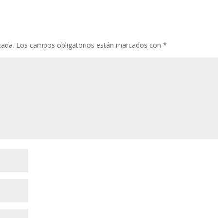
cada.
Los campos obligatorios están marcados con
*