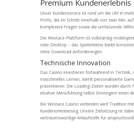
Premium Kundenerlebnis
Unser Kundenservice ist rund um die Uhr in me
Profis, die im Schnitt innerhalb von zwei Min. au
komplexere Fragen sowie die umfassende Hilfes
Die Westace-Plattform ist vollständig mobilopti
oder Desktop – das Spielerlebnis bleibt konsist
ohne Download-Anforderungen.
Technische Innovation
Das Casino investieren fortwährend in Technik, 
maschinelles Lernen, damit personalisierte Ga
präsentieren. Die Loading-Zeiten wurden durch 
intuitive Menüführung selbst Einsteigern einen di
Bei Westace Casino verbinden wird Tradition mit
Kundenorientierung. Unsere Zielsetzung ist dabei
vertrauenswürdige Anlaufstelle für anspruchsvolle