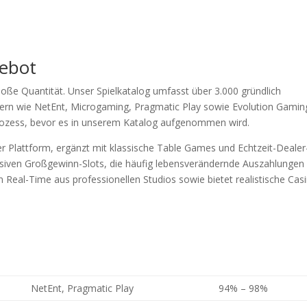
gebot
bloße Quantität. Unser Spielkatalog umfasst über 3.000 gründlich
rn wie NetEnt, Microgaming, Pragmatic Play sowie Evolution Gamin
prozess, bevor es in unserem Katalog aufgenommen wird.
 Plattform, ergänzt mit klassische Table Games und Echtzeit-Dealer
lusiven Großgewinn-Slots, die häufig lebensverändernde Auszahlungen
n Real-Time aus professionellen Studios sowie bietet realistische Cas
NetEnt, Pragmatic Play
94% – 98%