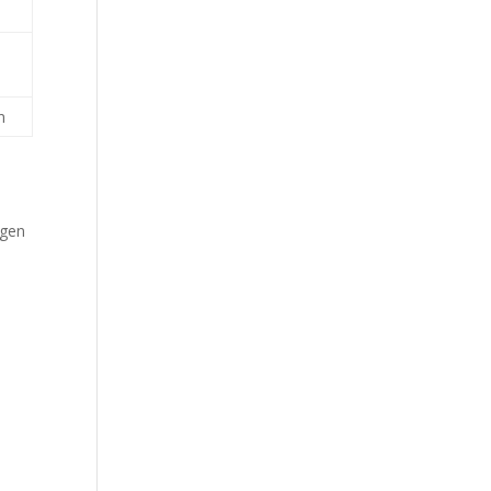
n
igen