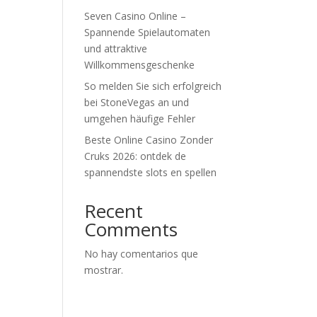
Seven Casino Online –
Spannende Spielautomaten
und attraktive
Willkommensgeschenke
So melden Sie sich erfolgreich
bei StoneVegas an und
umgehen häufige Fehler
Beste Online Casino Zonder
Cruks 2026: ontdek de
spannendste slots en spellen
Recent
Comments
No hay comentarios que
mostrar.