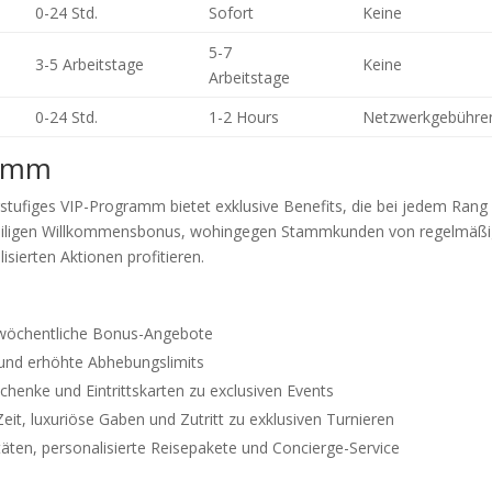
0-24 Std.
Sofort
Keine
5-7
3-5 Arbeitstage
Keine
Arbeitstage
0-24 Std.
1-2 Hours
Netzwerkgebühre
ramm
tufiges VIP-Programm bietet exklusive Benefits, die bei jedem Rang
rteiligen Willkommensbonus, wohingegen Stammkunden von regelmäß
ierten Aktionen profitieren.
 wöchentliche Bonus-Angebote
und erhöhte Abhebungslimits
chenke und Eintrittskarten zu exclusiven Events
t, luxuriöse Gaben und Zutritt zu exklusiven Turnieren
äten, personalisierte Reisepakete und Concierge-Service