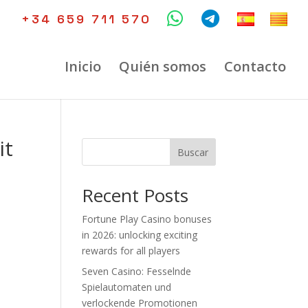
+34 659 711 570
Inicio
Quién somos
Contacto
it
Buscar
Recent Posts
Fortune Play Casino bonuses
in 2026: unlocking exciting
rewards for all players
Seven Casino: Fesselnde
Spielautomaten und
verlockende Promotionen