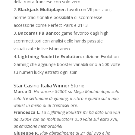
della ruota francese con solo zero
Blackjack Multiplayer:
tavoli con VII posizioni,
norme tradizionali e possibilità di scommesse
accessorie come Perfect Pairs e 21+3
Baccarat PB Banco:
game favorito dagli high
scommettitori con analisi delle hands passate
visualizzate in live istantaneo
Lightning Roulette Evolution:
edizione Evolution
Gaming che aggiunge booster variabili sino a 500 volte
su numeri lucky estratti ogni spin
Star Casino Italia Winner Storie
Marco D.
Ho vincere 8400€ su Mega Moolah dopo solo
solo tre settimane di gaming, il ritiro è giunto sul il mio
wallet in meno di di trentasei ore.
Francesca L.
La Lightning Roulette mi ha dato una win
da 3200€ con un moltiplicatore 250 volte sul esito XVII,
un’emozione memorabile!
Giuseppe R.
Play abitualmente al 21 dal vivo e ho