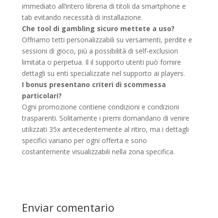
immediato all’intero libreria di titoli da smartphone e
tab evitando necessità di installazione.
Che tool di gambling sicuro mettete a uso?
Offriamo tetti personalizzabili su versamenti, perdite e
sessioni di gioco, più a possibilità di self-exclusion
limitata o perpetua. Il il supporto utenti può fornire
dettagli su enti specializzate nel supporto ai players.
I bonus presentano criteri di scommessa
particolari?
Ogni promozione contiene condizioni e condizioni
trasparenti. Solitamente i premi domandano di venire
utilizzati 35x antecedentemente al ritiro, ma i dettagli
specifici variano per ogni offerta e sono
costantemente visualizzabili nella zona specifica.
Enviar comentario