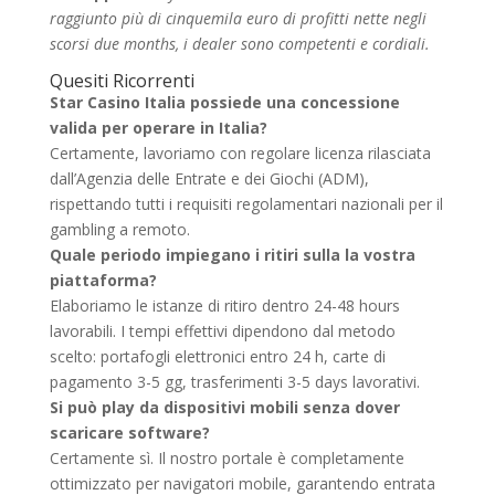
raggiunto più di cinquemila euro di profitti nette negli
scorsi due months, i dealer sono competenti e cordiali.
Quesiti Ricorrenti
Star Casino Italia possiede una concessione
valida per operare in Italia?
Certamente, lavoriamo con regolare licenza rilasciata
dall’Agenzia delle Entrate e dei Giochi (ADM),
rispettando tutti i requisiti regolamentari nazionali per il
gambling a remoto.
Quale periodo impiegano i ritiri sulla la vostra
piattaforma?
Elaboriamo le istanze di ritiro dentro 24-48 hours
lavorabili. I tempi effettivi dipendono dal metodo
scelto: portafogli elettronici entro 24 h, carte di
pagamento 3-5 gg, trasferimenti 3-5 days lavorativi.
Si può play da dispositivi mobili senza dover
scaricare software?
Certamente sì. Il nostro portale è completamente
ottimizzato per navigatori mobile, garantendo entrata