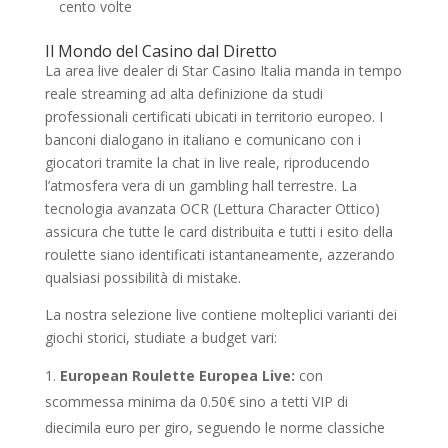
cento volte
Il Mondo del Casino dal Diretto
La area live dealer di Star Casino Italia manda in tempo
reale streaming ad alta definizione da studi
professionali certificati ubicati in territorio europeo. I
banconi dialogano in italiano e comunicano con i
giocatori tramite la chat in live reale, riproducendo
l’atmosfera vera di un gambling hall terrestre. La
tecnologia avanzata OCR (Lettura Character Ottico)
assicura che tutte le card distribuita e tutti i esito della
roulette siano identificati istantaneamente, azzerando
qualsiasi possibilità di mistake.
La nostra selezione live contiene molteplici varianti dei
giochi storici, studiate a budget vari:
European Roulette Europea Live:
con
scommessa minima da 0.50€ sino a tetti VIP di
diecimila euro per giro, seguendo le norme classiche