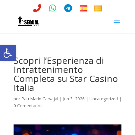
Abrir barra de herramientas
Scopri l’Esperienza di
Intrattenimento
Completa su Star Casino
Italia
por
Pau Marín Carvajal
|
Jun 3, 2026
|
Uncategorized
|
0 Comentarios