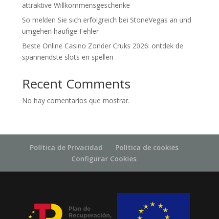
attraktive Willkommensgeschenke
So melden Sie sich erfolgreich bei StoneVegas an und
umgehen häufige Fehler
Beste Online Casino Zonder Cruks 2026: ontdek de
spannendste slots en spellen
Recent Comments
No hay comentarios que mostrar.
Política de Privacidad
Política de cookies
Configurar Cookies