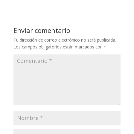
Enviar comentario
Tu dirección de correo electrónico no será publicada.
Los campos obligatorios están marcados con
*