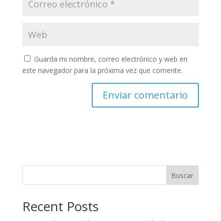
Guarda mi nombre, correo electrónico y web en
este navegador para la próxima vez que comente.
Buscar
Recent Posts