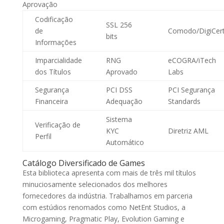
Aprovação
Codificação
SSL 256
de
Comodo/DigiCer
bits
Informações
Imparcialidade
RNG
eCOGRA/iTech
dos Títulos
Aprovado
Labs
Segurança
PCI DSS
PCI Segurança
Financeira
Adequação
Standards
Sistema
Verificação de
KYC
Diretriz AML
Perfil
Automático
Catálogo Diversificado de Games
Esta biblioteca apresenta com mais de três mil títulos
minuciosamente selecionados dos melhores
fornecedores da indústria. Trabalhamos em parceria
com estúdios renomados como NetEnt Studios, a
Microgaming, Pragmatic Play, Evolution Gaming e