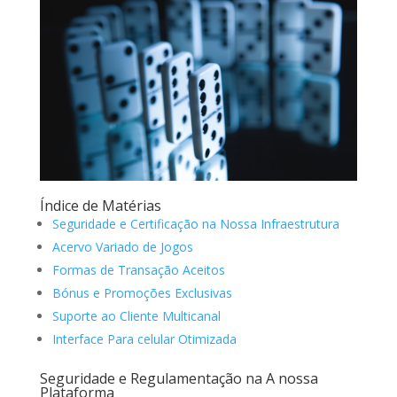
Índice de Matérias
Seguridade e Certificação na Nossa Infraestrutura
Acervo Variado de Jogos
Formas de Transação Aceitos
Bónus e Promoções Exclusivas
Suporte ao Cliente Multicanal
Interface Para celular Otimizada
Seguridade e Regulamentação na A nossa
Plataforma