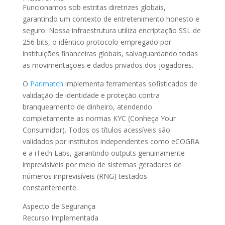
Funcionamos sob estritas diretrizes globais,
garantindo um contexto de entretenimento honesto e
seguro. Nossa infraestrutura utiliza encriptação SSL de
256 bits, o idêntico protocolo empregado por
instituições financeiras globais, salvaguardando todas
as movimentações e dados privados dos jogadores.
O
Parimatch
implementa ferramentas sofisticados de
validação de identidade e proteção contra
branqueamento de dinheiro, atendendo
completamente as normas KYC (Conheça Your
Consumidor). Todos os títulos acessíveis são
validados por institutos independentes como eCOGRA
e a iTech Labs, garantindo outputs genuinamente
imprevisíveis por meio de sistemas geradores de
números imprevisíveis (RNG) testados
constantemente.
Aspecto de Segurança
Recurso Implementada