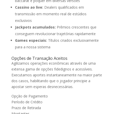
baccarat e pôquer em diversas versões
Cassino ao live:
Dealers qualificados em
transmissão em momento real de estúdios
exclusivos
Jackpots acumulados:
Prêmios crescentes que
conseguem revolucionar trajetórias rapidamente
Games especiais:
Títulos criados exclusivamente
para a nossa sistema
Opções de Transação Aceitos
Agilizamos operações econômicas através de uma
extensa gama de opções fidedignos e acessíveis.
Executamos aportes instantaneamente na maior parte
dos casos, habilitando que o jogador principie a
apostar sem esperas desnecessárias.
Opção de Pagamento
Período de Crédito
Prazo de Retirada
Montantes