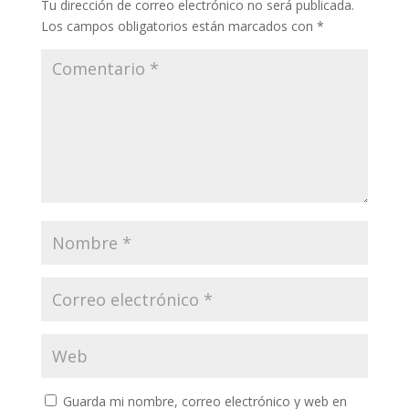
Tu dirección de correo electrónico no será publicada.
Los campos obligatorios están marcados con
*
Guarda mi nombre, correo electrónico y web en