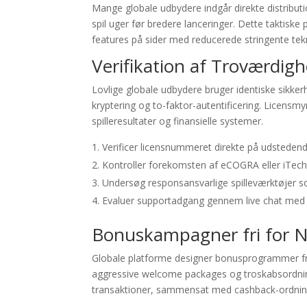
Mange globale udbydere indgår direkte distributi
spil uger før bredere lanceringer. Dette taktiske
features på sider med reducerede stringente te
Verifikation af Troværdig
Lovlige globale udbydere bruger identiske sikker
kryptering og to-faktor-autentificering. Licens
spilleresultater og finansielle systemer.
Verificer licensnummeret direkte på udstede
Kontroller forekomsten af eCOGRA eller iTech 
Undersøg responsansvarlige spilleværktøjer s
Evaluer supportadgang gennem live chat med 
Bonuskampagner fri for N
Globale platforme designer bonusprogrammer fri
aggressive welcome packages og troskabsordninge
transaktioner, sammensat med cashback-ordning