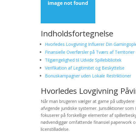
Indholdsfortegnelse
Hvorledes Lovgivning Influerer Din Gamingopl
Finansielle Overførsler på Tværs af Territorier
Tilgængelighed til Udvide Spillebibliotek
Verifikation af Legitimitet og Beskyttelse
Bonuskampagner uden Lokale Restriktioner
Hvorledes Lovgivning Påvi
Når man brugeren vælger at game på udbydere e
afvigende juridiske systemer. Jurisdiktioner som 
fokuserer på forskellige elementer af spillerbe
nødvendiggør omfattende finansiel paperwork og
licenstilladelse.