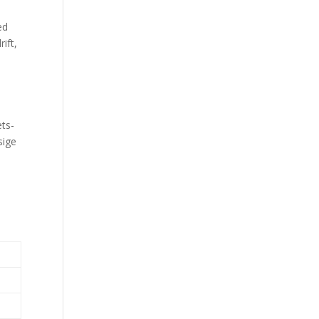
ed
ift,
ets-
sige