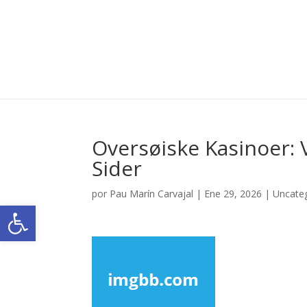
Oversøiske Kasinoer: 
Sider
por
Pau Marín Carvajal
|
Ene 29, 2026
|
Uncate
Abrir barra de herramientas