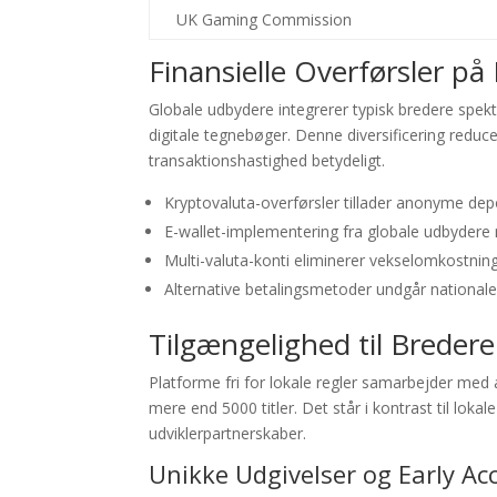
UK Gaming Commission
Finansielle Overførsler p
Globale udbydere integrerer typisk bredere spekt
digitale tegnebøger. Denne diversificering reduce
transaktionshastighed betydeligt.
Kryptovaluta-overførsler tillader anonyme dep
E-wallet-implementering fra globale udbydere 
Multi-valuta-konti eliminerer vekselomkostning
Alternative betalingsmetoder undgår national
Tilgængelighed til Bredere
Platforme fri for lokale regler samarbejder med a
mere end 5000 titler. Det står i kontrast til loka
udviklerpartnerskaber.
Unikke Udgivelser og Early Ac