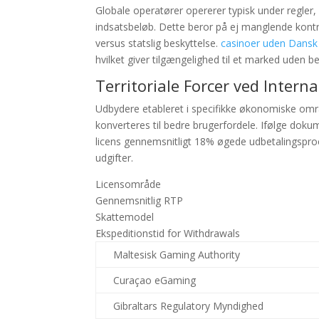
Globale operatører opererer typisk under regler
indsatsbeløb. Dette beror på ej manglende kontro
versus statslig beskyttelse.
casinoer uden Dansk 
hvilket giver tilgængelighed til et marked uden 
Territoriale Forcer ved Intern
Udbydere etableret i specifikke økonomiske omr
konverteres til bedre brugerfordele. Ifølge doku
licens gennemsnitligt 18% øgede udbetalingspro
udgifter.
Licensområde
Gennemsnitlig RTP
Skattemodel
Ekspeditionstid for Withdrawals
Maltesisk Gaming Authority
Curaçao eGaming
Gibraltars Regulatory Myndighed