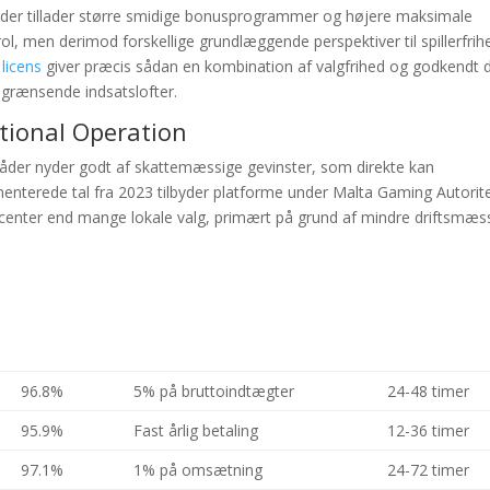
, der tillader større smidige bonusprogrammer og højere maksimale
l, men derimod forskellige grundlæggende perspektiver til spillerfrih
licens
giver præcis sådan en kombination af valgfrihed og godkendt dr
begrænsende indsatslofter.
ational Operation
åder nyder godt af skattemæssige gevinster, som direkte kan
menterede tal fra 2023 tilbyder platforme under Malta Gaming Autorit
center end mange lokale valg, primært på grund af mindre driftsmæs
96.8%
5% på bruttoindtægter
24-48 timer
95.9%
Fast årlig betaling
12-36 timer
97.1%
1% på omsætning
24-72 timer