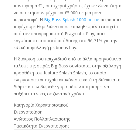
πονταρισμα €1, οι τυχεροί χρήστες έχουν δυνατότητα
να αποκτήσουν μέχρι και €5.000 σε μία μόνο
περιστροφή. Η
Big Bass Splash 1000 online
πείρα που
παρέχουμε θεμελιώνεται σε επαληθευμένα στοιχεία
από τον προγραμματιστή Pragmatic Play, που
εγγυάται το ποσοστό απόδοσης στο 96,71% για την
ειδική παραλλαγή με bonus buy.
Η διάκριση του παιχνιδιού από τα άλλα προηγούμενα
τίτλους της σειράς Big Bass συνίσταται στην αξιόλογη
προσθήκη του feature Splash Splash, το οποίο
ενεργοποιείται τυχαία ακανόνιστα κατά τη διάρκεια τη
διάρκεια των δωρεάν γυρισμάτων και μπορεί να
αυξήσει τα νίκες σε ζωντανό χρόνο.
Κατηγορία Χαρακτηριστικού
Ενεργοποίηση
Ανώτατος Πολλαπλασιαστής
Τακτικότητα Ενεργοποίησης