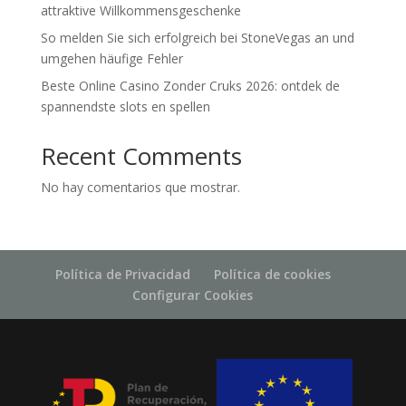
attraktive Willkommensgeschenke
So melden Sie sich erfolgreich bei StoneVegas an und
umgehen häufige Fehler
Beste Online Casino Zonder Cruks 2026: ontdek de
spannendste slots en spellen
Recent Comments
No hay comentarios que mostrar.
Política de Privacidad
Política de cookies
Configurar Cookies