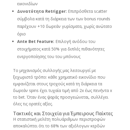
εικονιδίων
Δυνατότητα Retrigger:
Επιπρόσθετα scatter
σύμβολα κατά τη διάρκεια των των bonus rounds
παρέχουν +10 δωρεάν γυρίσματα, χωρίς ανώτατο
όριο
Ante Bet Feature:
Επιλογή ανόδου του
στοιχήματος κατά 50% για διπλές πιθανότητες
ενεργοποίησης του του μπόνους
Το μηχανισμός συλλογής μας λειτουργεί με
ξεχωριστό τρόπο: κάθε χρηματικό εικονίδιο που
εμφανίζεται στους τροχούς κατά τη διάρκεια τα
δωρεάν spins έχει τυχαία τιμή από 2x έως πενήντα x
το bet. Όταν ένας ψαράς προσγειώνεται, συλλέγει
όλες τις ορατές αξίες.
Τακτικές και Στοιχεία για Έμπειρους Παίκτες
Η στατιστική μελέτη πολυάριθμων περιστροφών
αποκαλύπτει ότι το 68% των αξιόλογων κερδών