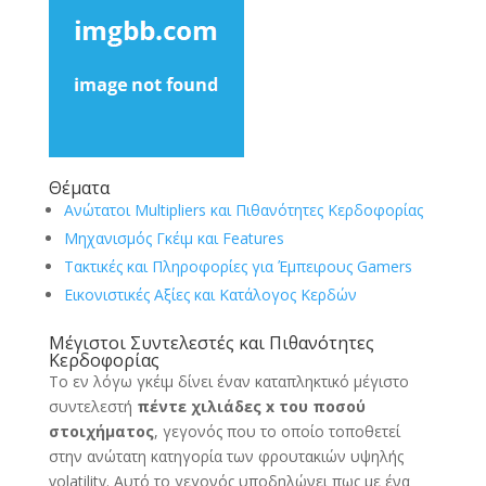
Θέματα
Ανώτατοι Multipliers και Πιθανότητες Κερδοφορίας
Μηχανισμός Γκέιμ και Features
Τακτικές και Πληροφορίες για Έμπειρους Gamers
Εικονιστικές Αξίες και Κατάλογος Κερδών
Μέγιστοι Συντελεστές και Πιθανότητες
Κερδοφορίας
Το εν λόγω γκέιμ δίνει έναν καταπληκτικό μέγιστο
συντελεστή
πέντε χιλιάδες x του ποσού
στοιχήματος
, γεγονός που το οποίο τοποθετεί
στην ανώτατη κατηγορία των φρουτακιών υψηλής
volatility. Αυτό το γεγονός υποδηλώνει πως με ένα