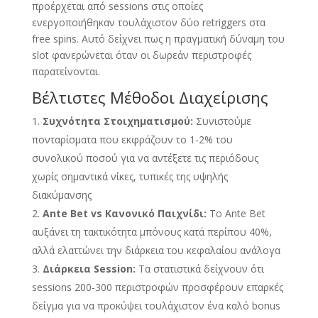
προέρχεται από sessions στις οποίες
ενεργοποιήθηκαν τουλάχιστον δύο retriggers στα
free spins. Αυτό δείχνει πως η πραγματική δύναμη του
slot φανερώνεται όταν οι δωρεάν περιστροφές
παρατείνονται.
Βέλτιστες Μέθοδοι Διαχείρισης
Συχνότητα Στοιχηματισμού:
Συνιστούμε
πονταρίσματα που εκφράζουν το 1-2% του
συνολικού ποσού για να αντέξετε τις περιόδους
χωρίς σημαντικά νίκες, τυπικές της υψηλής
διακύμανσης
Ante Bet vs Κανονικό Παιχνίδι:
Το Ante Bet
αυξάνει τη τακτικότητα μπόνους κατά περίπου 40%,
αλλά ελαττώνει την διάρκεια του κεφαλαίου ανάλογα
Διάρκεια Session:
Τα στατιστικά δείχνουν ότι
sessions 200-300 περιστροφών προσφέρουν επαρκές
δείγμα για να προκύψει τουλάχιστον ένα καλό bonus