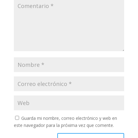
Guarda mi nombre, correo electrónico y web en
este navegador para la próxima vez que comente.