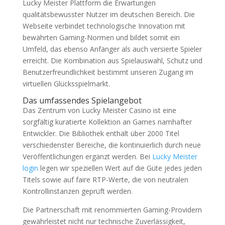
Lucky Meister Plattform die Erwartungen
qualitätsbewusster Nutzer im deutschen Bereich. Die
Webseite verbindet technologische Innovation mit
bewährten Gaming-Normen und bildet somit ein
Umfeld, das ebenso Anfänger als auch versierte Spieler
erreicht. Die Kombination aus Spielauswahl, Schutz und
Benutzerfreundlichkeit bestimmt unseren Zugang im
virtuellen Glücksspielmarkt.
Das umfassendes Spielangebot
Das Zentrum von Lucky Meister Casino ist eine
sorgfältig kuratierte Kollektion an Games namhafter
Entwickler. Die Bibliothek enthält über 2000 Titel
verschiedenster Bereiche, die kontinuierlich durch neue
Veröffentlichungen ergänzt werden. Bei
Lucky Meister
login
legen wir speziellen Wert auf die Güte jedes jeden
Titels sowie auf faire RTP-Werte, die von neutralen
Kontrollinstanzen geprüft werden.
Die Partnerschaft mit renommierten Gaming-Providern
gewährleistet nicht nur technische Zuverlässigkeit,