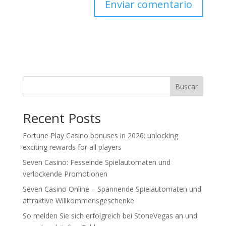
Buscar
Recent Posts
Fortune Play Casino bonuses in 2026: unlocking
exciting rewards for all players
Seven Casino: Fesselnde Spielautomaten und
verlockende Promotionen
Seven Casino Online – Spannende Spielautomaten und
attraktive Willkommensgeschenke
So melden Sie sich erfolgreich bei StoneVegas an und