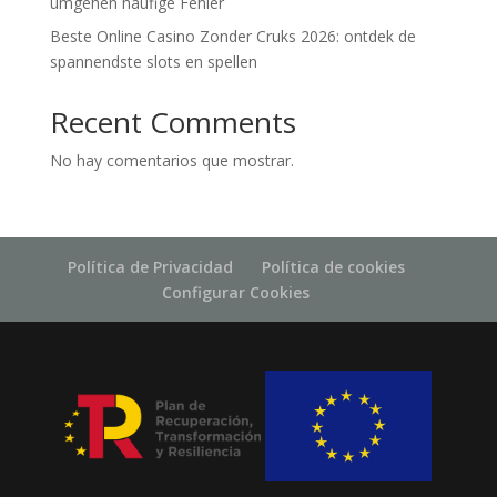
umgehen häufige Fehler
Beste Online Casino Zonder Cruks 2026: ontdek de
spannendste slots en spellen
Recent Comments
No hay comentarios que mostrar.
Política de Privacidad
Política de cookies
Configurar Cookies