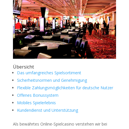
Übersicht
Das umfangreiches Spielsortiment
Sicherheitsnormen und Genehmigung
Flexible Zahlungsmöglichkeiten für deutsche Nutzer
Offenes Bonussystem
Mobiles Spielerlebnis
Kundendienst und Unterstützung
Als bewährtes Online-Spielcasino verstehen wir bei