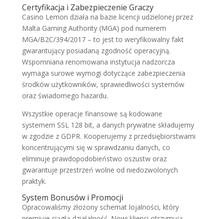
Certyfikacja i Zabezpieczenie Graczy
Casino Lemon działa na bazie licencji udzielonej przez
Malta Gaming Authority (MGA) pod numerem
MGA/B2C/394/2017 – to jest to weryfikowalny fakt
gwarantujący posiadaną zgodność operacyjną.
Wspomniana renomowana instytucja nadzorcza
wymaga surowe wymogi dotyczące zabezpieczenia
środków użytkowników, sprawiedliwości systemów
oraz świadomego hazardu.
Wszystkie operacje finansowe są kodowane
systemem SSL 128 bit, a danych prywatne składujemy
w zgodzie z GDPR. Kooperujemy z przedsiębiorstwami
koncentrującymi się w sprawdzaniu danych, co
eliminuje prawdopodobieństwo oszustw oraz
gwarantuje przestrzeń wolne od niedozwolonych
praktyk.
System Bonusów i Promocji
Opracowaliśmy złożony schemat lojalności, który
premiuje ciągłą działalność. Nowi klienci otrzymują