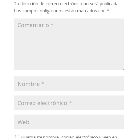
Tu dirección de correo electrónico no será publicada.
Los campos obligatorios están marcados con
*
Guarda mi nombre, correo electrónico y web en