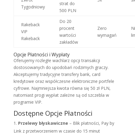
strat do
Tygodniowy
500 PLN
Do 20
Rakeback
procent
Zero
N
VIP
wartości
wymagań
li
Rakeback
zakładów
Opcje Płatności i Wypłaty
Oferujemy rozległe wachlarz opcji transakcji
dostosowanych do upodobań rodzimych graczy.
Akceptujemy tradycyjne transfery bank, card
kredytowe oraz współczesne elektroniczne portfele
cyfrowe. Najmniejsza kwota równa się 50 zł PLN,
natomiast progi wypłat zależne są od szczebla w
programie VIP.
Dostępne Opcje Płatności
Przelewy błyskawiczne
– Blik płatności, Pay by
Link z przetworzeniem w czasie do 15 minut