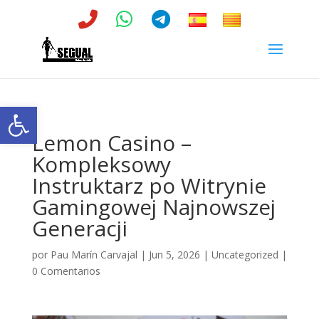
Abrir barra de herramientas
Lemon Casino –
Kompleksowy
Instruktarz po Witrynie
Gamingowej Najnowszej
Generacji
por
Pau Marín Carvajal
|
Jun 5, 2026
|
Uncategorized
|
0 Comentarios