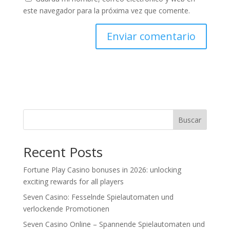
este navegador para la próxima vez que comente.
Buscar
Recent Posts
Fortune Play Casino bonuses in 2026: unlocking
exciting rewards for all players
Seven Casino: Fesselnde Spielautomaten und
verlockende Promotionen
Seven Casino Online – Spannende Spielautomaten und