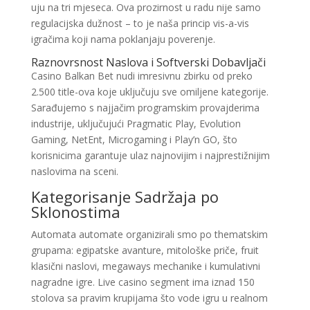
uju na tri mjeseca. Ova prozirnost u radu nije samo
regulacijska dužnost – to je naša princip vis-a-vis
igračima koji nama poklanjaju poverenje.
Raznovrsnost Naslova i Softverski Dobavljači
Casino Balkan Bet nudi imresivnu zbirku od preko
2.500 title-ova koje uključuju sve omiljene kategorije.
Sarađujemo s najjačim programskim provajderima
industrije, uključujući Pragmatic Play, Evolution
Gaming, NetEnt, Microgaming i Play’n GO, što
korisnicima garantuje ulaz najnovijim i najprestižnijim
naslovima na sceni.
Kategorisanje Sadržaja po
Sklonostima
Automata automate organizirali smo po thematskim
grupama: egipatske avanture, mitološke priče, fruit
klasični naslovi, megaways mechanike i kumulativni
nagradne igre. Live casino segment ima iznad 150
stolova sa pravim krupijama što vode igru u realnom