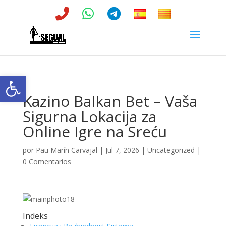
Abrir barra de herramientas
Kazino Balkan Bet – Vaša
Sigurna Lokacija za
Online Igre na Sreću
por
Pau Marín Carvajal
|
Jul 7, 2026
|
Uncategorized
|
0 Comentarios
Indeks