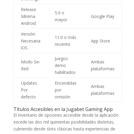
Release
5.0 o
Mínima
Google Play
mayor
Android
Versión
11.0 o más
Necesaria
App Store
reciente
iOS
Juegos
Modo Sin
Ambas
demo
Red
plataformas
habilitados
Updates
Encendidas
Ambas
Por
por
plataformas
defecto
omisión
Títulos Accesibles en la Jugabet Gaming App
El inventario de opciones accesible desde la aplicación
excede las dos mil quinientas posibilidades distintas,
cubriendo desde slots clásicas hasta experiencias de