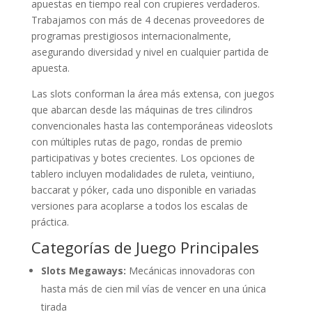
apuestas en tiempo real con crupieres verdaderos.
Trabajamos con más de 4 decenas proveedores de
programas prestigiosos internacionalmente,
asegurando diversidad y nivel en cualquier partida de
apuesta.
Las slots conforman la área más extensa, con juegos
que abarcan desde las máquinas de tres cilindros
convencionales hasta las contemporáneas videoslots
con múltiples rutas de pago, rondas de premio
participativas y botes crecientes. Los opciones de
tablero incluyen modalidades de ruleta, veintiuno,
baccarat y póker, cada uno disponible en variadas
versiones para acoplarse a todos los escalas de
práctica.
Categorías de Juego Principales
Slots Megaways:
Mecánicas innovadoras con
hasta más de cien mil vías de vencer en una única
tirada