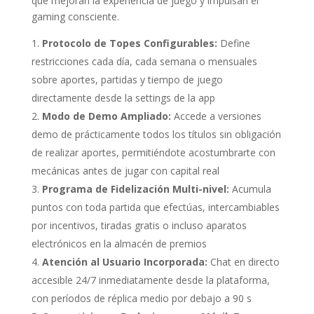
que mejoran la experiencia de juego y impulsan el
gaming consciente.
Protocolo de Topes Configurables:
Define
restricciones cada día, cada semana o mensuales
sobre aportes, partidas y tiempo de juego
directamente desde la settings de la app
Modo de Demo Ampliado:
Accede a versiones
demo de prácticamente todos los títulos sin obligación
de realizar aportes, permitiéndote acostumbrarte con
mecánicas antes de jugar con capital real
Programa de Fidelización Multi-nivel:
Acumula
puntos con toda partida que efectúas, intercambiables
por incentivos, tiradas gratis o incluso aparatos
electrónicos en la almacén de premios
Atención al Usuario Incorporada:
Chat en directo
accesible 24/7 inmediatamente desde la plataforma,
con períodos de réplica medio por debajo a 90 s