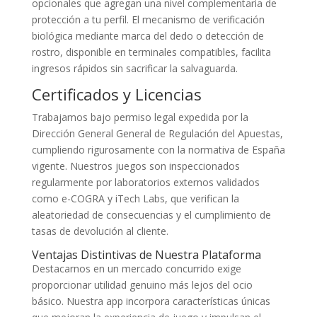
opcionales que agregan una nivel complementaria de
protección a tu perfil. El mecanismo de verificación
biológica mediante marca del dedo o detección de
rostro, disponible en terminales compatibles, facilita
ingresos rápidos sin sacrificar la salvaguarda.
Certificados y Licencias
Trabajamos bajo permiso legal expedida por la
Dirección General General de Regulación del Apuestas,
cumpliendo rigurosamente con la normativa de España
vigente. Nuestros juegos son inspeccionados
regularmente por laboratorios externos validados
como e-COGRA y iTech Labs, que verifican la
aleatoriedad de consecuencias y el cumplimiento de
tasas de devolución al cliente.
Ventajas Distintivas de Nuestra Plataforma
Destacarnos en un mercado concurrido exige
proporcionar utilidad genuino más lejos del ocio
básico. Nuestra app incorpora características únicas