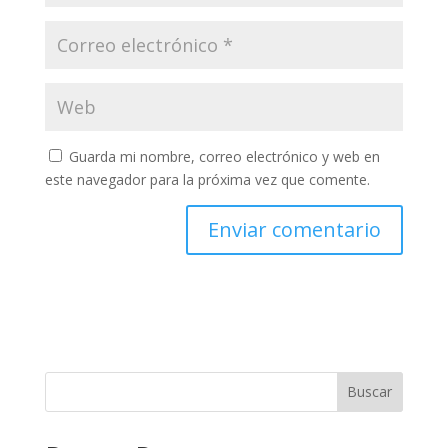
Guarda mi nombre, correo electrónico y web en
este navegador para la próxima vez que comente.
Buscar