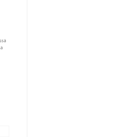
issä
mä