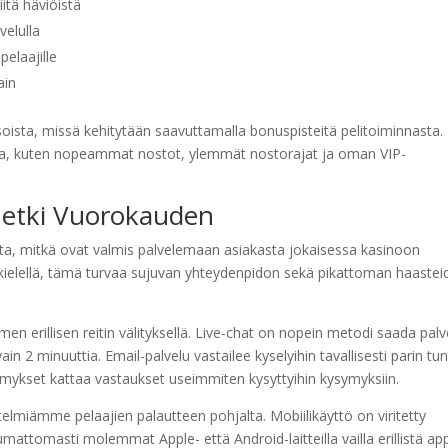
itä häviöistä
velulla
pelaajille
ain
ista, missä kehitytään saavuttamalla bonuspisteitä pelitoiminnasta.
uja, kuten nopeammat nostot, ylemmät nostorajat ja oman VIP-
hetki Vuorokauden
ta, mitkä ovat valmis palvelemaan asiakasta jokaisessa kasinoon
ielellä, tämä turvaa sujuvan yhteydenpidon sekä pikattoman haastei
n erillisen reitin välityksellä. Live-chat on nopein metodi saada palv
2 minuuttia. Email-palvelu vastailee kyselyihin tavallisesti parin tun
ymykset kattaa vastaukset useimmiten kysyttyihin kysymyksiin.
lmiämme pelaajien palautteen pohjalta. Mobiilikäyttö on viritetty
attomasti molemmat Apple- että Android-laitteilla vailla erillistä app