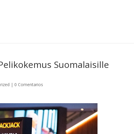
 Pelikokemus Suomalaisille
rized
|
0 Comentarios