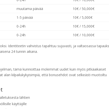
muutama päivää
10€ / 50,000€
1-5 päivää
10€ / 5,000€
0-24h
10€ / 15,000€
0-24h
10€ / 10,000€
oksi. Identiteetin vahvistus tapahtuu sujuvasti, ja valtaosassa tapauk
aisena 24 tunnin aikana.
hjelman, tämä kunnioittaa molemmat uudet kuin myös pitkäaikaiset
alan kilpailukykyisimpiä, että bonusehdot ovat selkeästi muotoiltu
t
italletuksesta lähtien
isille käyttäjille