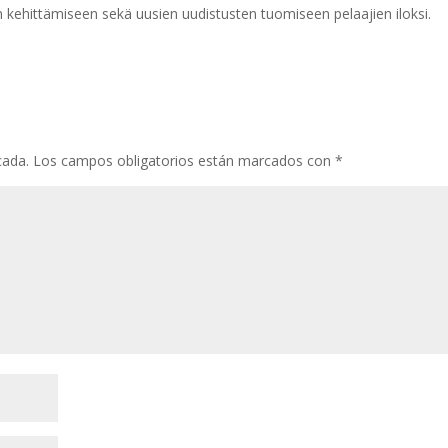
ehittämiseen sekä uusien uudistusten tuomiseen pelaajien iloksi.
cada.
Los campos obligatorios están marcados con
*