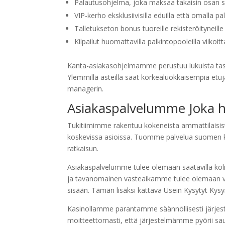
Palautusohjelma, joka maksaa takaisin osan si
VIP-kerho eksklusiivisilla eduilla että omalla pal
Talletukseton bonus tuoreille rekisteröityneille 
Kilpailut huomattavilla palkintopooleilla viikoitt
Kanta-asiakasohjelmamme perustuu lukuista taso
Ylemmillä asteilla saat korkealuokkaisempia et
managerin.
Asiakaspalvelumme Joka 
Tukitiimimme rakentuu kokeneista ammattilaisis
koskevissa asioissa. Tuomme palvelua suomen k
ratkaisun.
Asiakaspalvelumme tulee olemaan saatavilla kolme
ja tavanomainen vasteaikamme tulee olemaan vain 
sisään. Tämän lisäksi kattava Usein Kysytyt Kys
Kasinollamme parantamme säännöllisesti järjeste
moitteettomasti, että järjestelmämme pyörii saum