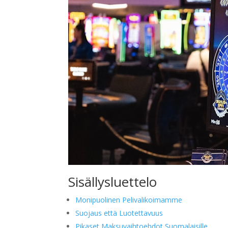
Sisällysluettelo
Monipuolinen Pelivalikoimamme
Suojaus että Luotettavuus
Pikaset Maksuvaihtoehdot Suomalaisille