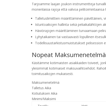
Tarjoamme laajan joukon instrumentteja turvall
monenlaisia rajoja että valvoa pelitoimintaansa 
Talletuslimiittien määrittäminen päivittäinen, v
Istuntoaikojen hallinta sekä peliaikalähtöjen ak
Häviörajojen määrittäminen turvaamaan pelir
Lyhytaikainen tai vastaavasti lopullinen itsesu
Todellisuustarkistusmuistutukset pelisession 
Nopeat Maksumenetelmät 
Käsitämme kotimaisten asiakkaiden toiveet, jon
yleisimmät kotimaiset maksuvaihtoehdot. Rahoituk
toimitusaikojen mukaisesti.
Maksumenetelmä
Talletus Aika
Kotiutuksen Aika
Minimi/Maksimi
Trustly
Heti