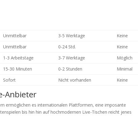
Unmittelbar
3-5 Werktage
Keine
Unmittelbar
0-24 Std.
Keine
1-3 Arbeitstage
3-7 Werktage
Möglich
15-30 Minuten
0-2 Stunden
Minimal
Sofort
Nicht vorhanden
Keine
e-Anbieter
rn ermöglichen es internationalen Plattformen, eine imposante
matenspielen bis hin hin auf hochmodernen Live-Tischen reicht jenes