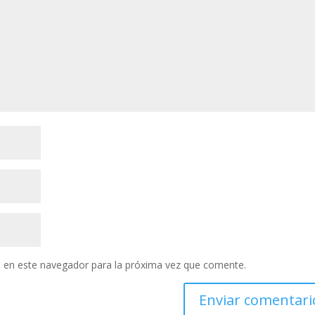
 en este navegador para la próxima vez que comente.