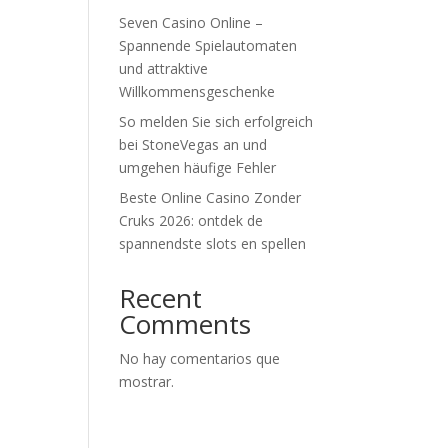
Seven Casino Online –
Spannende Spielautomaten
und attraktive
Willkommensgeschenke
So melden Sie sich erfolgreich
bei StoneVegas an und
umgehen häufige Fehler
Beste Online Casino Zonder
Cruks 2026: ontdek de
spannendste slots en spellen
Recent
Comments
No hay comentarios que
mostrar.