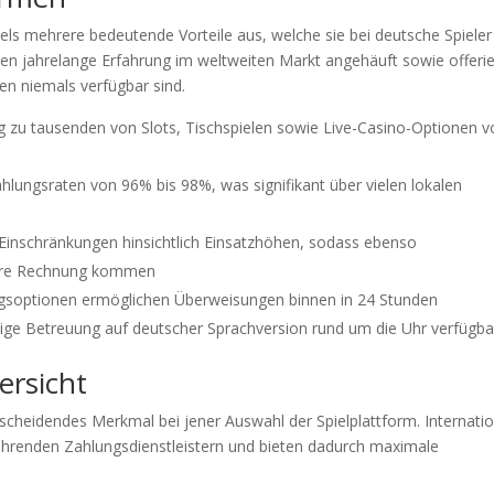
ttels mehrere bedeutende Vorteile aus, welche sie bei deutsche Spieler
ben jahrelange Erfahrung im weltweiten Markt angehäuft sowie offeri
men niemals verfügbar sind.
 zu tausenden von Slots, Tischspielen sowie Live-Casino-Optionen v
hlungsraten von 96% bis 98%, was signifikant über vielen lokalen
Einschränkungen hinsichtlich Einsatzhöhen, sodass ebenso
 ihre Rechnung kommen
soptionen ermöglichen Überweisungen binnen in 24 Stunden
ge Betreuung auf deutscher Sprachversion rund um die Uhr verfügba
rsicht
tscheidendes Merkmal bei jener Auswahl der Spielplattform. Internati
ührenden Zahlungsdienstleistern und bieten dadurch maximale