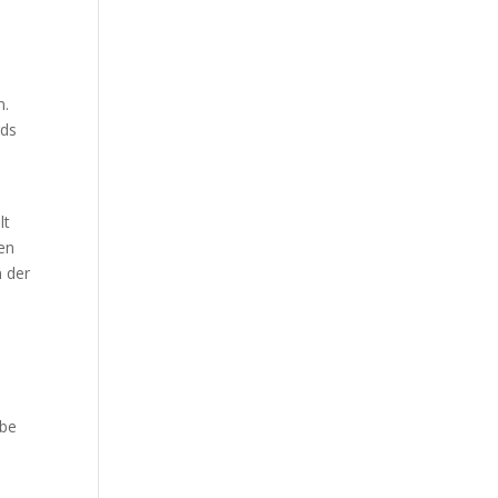
n.
rds
lt
ben
n der
äbe