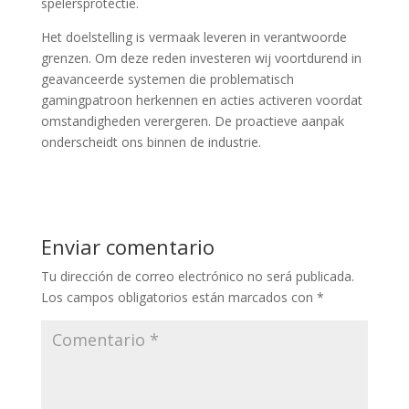
spelersprotectie.
Het doelstelling is vermaak leveren in verantwoorde
grenzen. Om deze reden investeren wij voortdurend in
geavanceerde systemen die problematisch
gamingpatroon herkennen en acties activeren voordat
omstandigheden verergeren. De proactieve aanpak
onderscheidt ons binnen de industrie.
Enviar comentario
Tu dirección de correo electrónico no será publicada.
Los campos obligatorios están marcados con
*