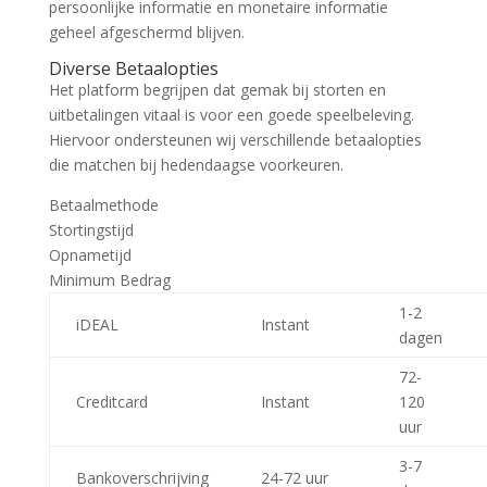
persoonlijke informatie en monetaire informatie
geheel afgeschermd blijven.
Diverse Betaalopties
Het platform begrijpen dat gemak bij storten en
uitbetalingen vitaal is voor een goede speelbeleving.
Hiervoor ondersteunen wij verschillende betaalopties
die matchen bij hedendaagse voorkeuren.
Betaalmethode
Stortingstijd
Opnametijd
Minimum Bedrag
1-2
iDEAL
Instant
dagen
72-
Creditcard
Instant
120
uur
3-7
Bankoverschrijving
24-72 uur