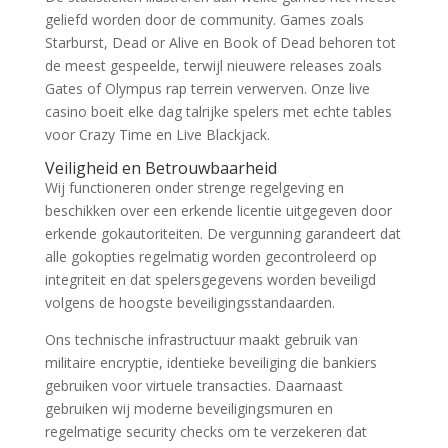
geliefd worden door de community. Games zoals
Starburst, Dead or Alive en Book of Dead behoren tot
de meest gespeelde, terwijl nieuwere releases zoals
Gates of Olympus rap terrein verwerven. Onze live
casino boeit elke dag talrijke spelers met echte tables
voor Crazy Time en Live Blackjack.
Veiligheid en Betrouwbaarheid
Wij functioneren onder strenge regelgeving en
beschikken over een erkende licentie uitgegeven door
erkende gokautoriteiten. De vergunning garandeert dat
alle gokopties regelmatig worden gecontroleerd op
integriteit en dat spelersgegevens worden beveiligd
volgens de hoogste beveiligingsstandaarden.
Ons technische infrastructuur maakt gebruik van
militaire encryptie, identieke beveiliging die bankiers
gebruiken voor virtuele transacties. Daarnaast
gebruiken wij moderne beveiligingsmuren en
regelmatige security checks om te verzekeren dat