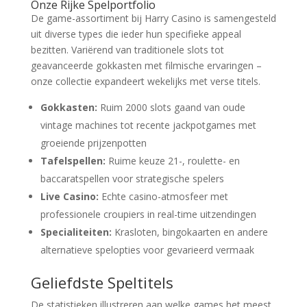
Onze Rijke Spelportfolio
De game-assortiment bij Harry Casino is samengesteld
uit diverse types die ieder hun specifieke appeal
bezitten. Variërend van traditionele slots tot
geavanceerde gokkasten met filmische ervaringen –
onze collectie expandeert wekelijks met verse titels.
Gokkasten:
Ruim 2000 slots gaand van oude
vintage machines tot recente jackpotgames met
groeiende prijzenpotten
Tafelspellen:
Ruime keuze 21-, roulette- en
baccaratspellen voor strategische spelers
Live Casino:
Echte casino-atmosfeer met
professionele croupiers in real-time uitzendingen
Specialiteiten:
Krasloten, bingokaarten en andere
alternatieve spelopties voor gevarieerd vermaak
Geliefdste Speltitels
De statistieken illustreren aan welke games het meest