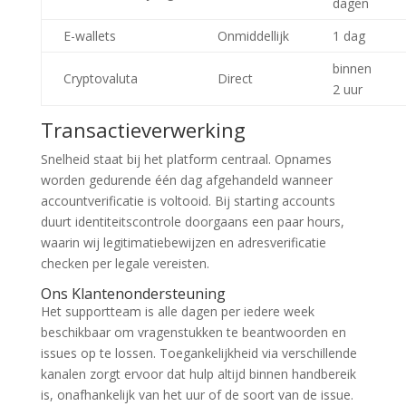
dagen
E-wallets
Onmiddellijk
1 dag
binnen
Cryptovaluta
Direct
2 uur
Transactieverwerking
Snelheid staat bij het platform centraal. Opnames
worden gedurende één dag afgehandeld wanneer
accountverificatie is voltooid. Bij starting accounts
duurt identiteitscontrole doorgaans een paar hours,
waarin wij legitimatiebewijzen en adresverificatie
checken per legale vereisten.
Ons Klantenondersteuning
Het supportteam is alle dagen per iedere week
beschikbaar om vragenstukken te beantwoorden en
issues op te lossen. Toegankelijkheid via verschillende
kanalen zorgt ervoor dat hulp altijd binnen handbereik
is, onafhankelijk van het uur of de soort van de issue.