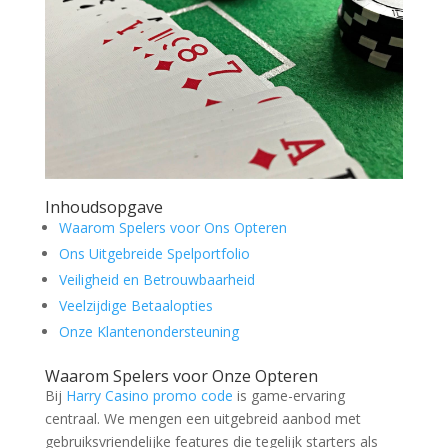
Inhoudsopgave
Waarom Spelers voor Ons Opteren
Ons Uitgebreide Spelportfolio
Veiligheid en Betrouwbaarheid
Veelzijdige Betaalopties
Onze Klantenondersteuning
Waarom Spelers voor Onze Opteren
Bij
Harry Casino promo code
is game-ervaring
centraal. We mengen een uitgebreid aanbod met
gebruiksvriendelijke features die tegelijk starters als