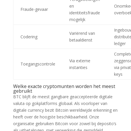
en
Onomkee
Fraude-gevaar
identiteitsfraude
overboe
mogelijk
Ingebouw
Variërend van
Codering
distribut
betaaldienst
ledger
Complet
Via externe
zeggens
Toegangscontrole
instanties
via priva
keys
Welke exacte cryptomunten worden het meest
gebruikt
BTC blijft de meest gangbare geaccepteerde digitale
valuta op gokplatforms globaal. Als voorloper van
digitale currency bezit Bitcoin wereldwijde erkenning en
heeft over de hoogste beschikbaarheid. Onze
organisatie gebruiken Bitcoin voor zowel bij deposito’s
als uitbetalingen, met verwerking die gemiddeld