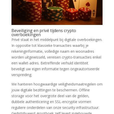
Beveiliging en privé tijdens crypto
overboekingen
Privé staat in het middelpunt bij digitale overboekingen.
In oppositie tot klassieke transacties waarbij je
rekeninginformatie, volledige naam en woonadres
worden uitgewisseld, vereisen crypto-transacties enkel
een wallet-adres. Betreffende verhuld identiteit
beveiligt uw eigen informatie tegen ongeautoriseerde
verspreiding.
We hanteren hoogwaardige veiligheidsmaatregelen om
jouw digitale bezittingen te beschermen. Offline
storage voor het overgrote deel van de gelden,
dubbele authenticering en SSL-encryptie vormen
reguliere onderdelen van onze security-infrastructuur.
Gedistribueerd grootboek zelf levert ingebouwde