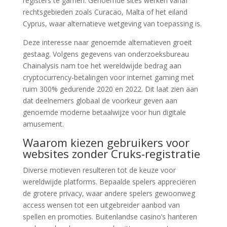
registers te gamen. Genoemde sites werken vanaf
rechtsgebieden zoals Curacao, Malta of het eiland
Cyprus, waar alternatieve wetgeving van toepassing is.
Deze interesse naar genoemde alternatieven groeit
gestaag. Volgens gegevens van onderzoeksbureau
Chainalysis nam toe het wereldwijde bedrag aan
cryptocurrency-betalingen voor internet gaming met
ruim 300% gedurende 2020 en 2022. Dit laat zien aan
dat deelnemers globaal de voorkeur geven aan
genoemde moderne betaalwijze voor hun digitale
amusement.
Waarom kiezen gebruikers voor
websites zonder Cruks-registratie
Diverse motieven resulteren tot de keuze voor
wereldwijde platforms. Bepaalde spelers appreciëren
de grotere privacy, waar andere spelers gewoonweg
access wensen tot een uitgebreider aanbod van
spellen en promoties. Buitenlandse casino’s hanteren