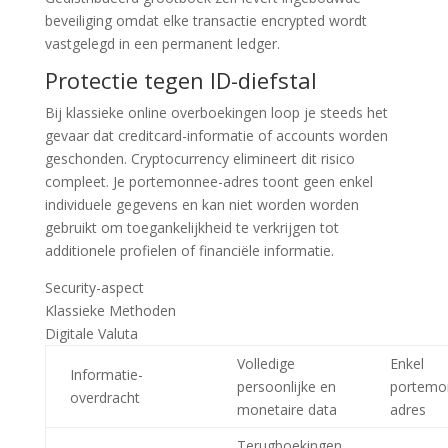
beveiliging omdat elke transactie encrypted wordt
vastgelegd in een permanent ledger.
Protectie tegen ID-diefstal
Bij klassieke online overboekingen loop je steeds het
gevaar dat creditcard-informatie of accounts worden
geschonden. Cryptocurrency elimineert dit risico
compleet. Je portemonnee-adres toont geen enkel
individuele gegevens en kan niet worden worden
gebruikt om toegankelijkheid te verkrijgen tot
additionele profielen of financiële informatie.
Security-aspect
Klassieke Methoden
Digitale Valuta
Volledige
Enkel
Informatie-
persoonlijke en
portemo
overdracht
monetaire data
adres
Terugboekingen