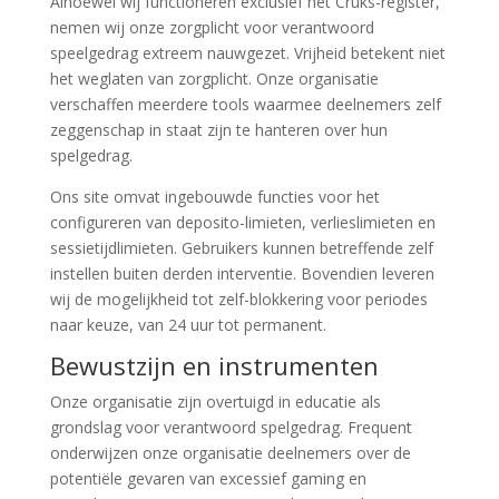
Alhoewel wij functioneren exclusief het Cruks-register,
nemen wij onze zorgplicht voor verantwoord
speelgedrag extreem nauwgezet. Vrijheid betekent niet
het weglaten van zorgplicht. Onze organisatie
verschaffen meerdere tools waarmee deelnemers zelf
zeggenschap in staat zijn te hanteren over hun
spelgedrag.
Ons site omvat ingebouwde functies voor het
configureren van deposito-limieten, verlieslimieten en
sessietijdlimieten. Gebruikers kunnen betreffende zelf
instellen buiten derden interventie. Bovendien leveren
wij de mogelijkheid tot zelf-blokkering voor periodes
naar keuze, van 24 uur tot permanent.
Bewustzijn en instrumenten
Onze organisatie zijn overtuigd in educatie als
grondslag voor verantwoord spelgedrag. Frequent
onderwijzen onze organisatie deelnemers over de
potentiële gevaren van excessief gaming en