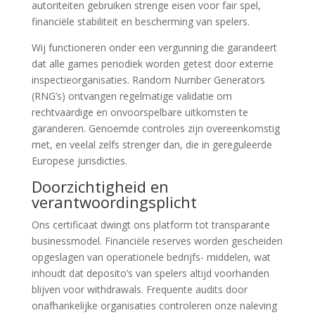
autoriteiten gebruiken strenge eisen voor fair spel,
financiële stabiliteit en bescherming van spelers.
Wij functioneren onder een vergunning die garandeert
dat alle games periodiek worden getest door externe
inspectieorganisaties. Random Number Generators
(RNG’s) ontvangen regelmatige validatie om
rechtvaardige en onvoorspelbare uitkomsten te
garanderen. Genoemde controles zijn overeenkomstig
met, en veelal zelfs strenger dan, die in gereguleerde
Europese jurisdicties.
Doorzichtigheid en
verantwoordingsplicht
Ons certificaat dwingt ons platform tot transparante
businessmodel. Financiële reserves worden gescheiden
opgeslagen van operationele bedrijfs- middelen, wat
inhoudt dat deposito’s van spelers altijd voorhanden
blijven voor withdrawals. Frequente audits door
onafhankelijke organisaties controleren onze naleving