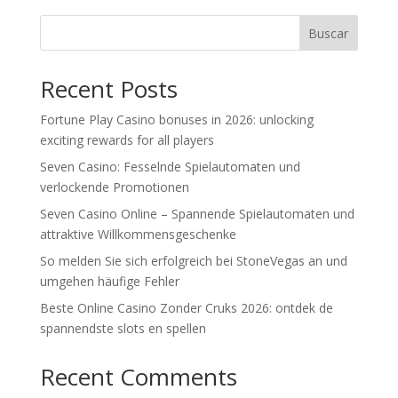
Buscar
Recent Posts
Fortune Play Casino bonuses in 2026: unlocking
exciting rewards for all players
Seven Casino: Fesselnde Spielautomaten und
verlockende Promotionen
Seven Casino Online – Spannende Spielautomaten und
attraktive Willkommensgeschenke
So melden Sie sich erfolgreich bei StoneVegas an und
umgehen häufige Fehler
Beste Online Casino Zonder Cruks 2026: ontdek de
spannendste slots en spellen
Recent Comments