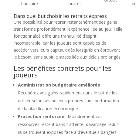
bancaire
ouvrés
e
Dans quel but choisir les retraits express
Une possibilité pour retirer instantanément ses gains
transforme profondément l’expérience liée au jeu. Telle
fonctionnalité offre une tranquillité d’esprit
incomparable, car les joueurs sont capables de
accéder vers leurs capitaux dès lorsqu’ils en éprouvent
le besoin, sans subir le stress liée aux délais prolongés.
Les bénéfices concrets pour les
joueurs
Administration budgétaire améliorée
:
Récupérez vos gains rapidement dans le but de les
utiliser selon ses besoins propres sans perturbation
de la planification économique
Protection renforcée
: Moindrement vos
ressources restent dans l’ attente, davantage réduit
ils se trouvent exposés face à d’éventuels dangers