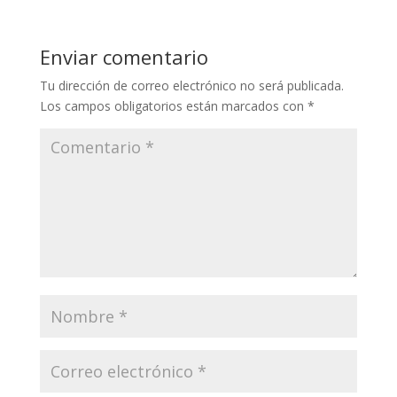
Enviar comentario
Tu dirección de correo electrónico no será publicada.
Los campos obligatorios están marcados con
*