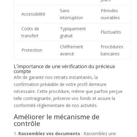
Sans
Périodes
Accessibilité
interruption
ouvrables
Coûts de
Typiquement
Fluctuants
transfert
gratuit
Chiffrement
Procédures
Protection
avancé
bancaires
L’importance de une vérification du précieux
compte
Afin de garantir nos retraits instantanés, la
confirmation préalable de votre profil demeure
nécessaire. Cette procédure, même que parfois perçue
telle contraignante, préserve vos fonds et assure la
conformité réglementaire de nos activités.
Améliorer le mécanisme de
contrôle
Rassemblez vos documents
: Rassemblez une