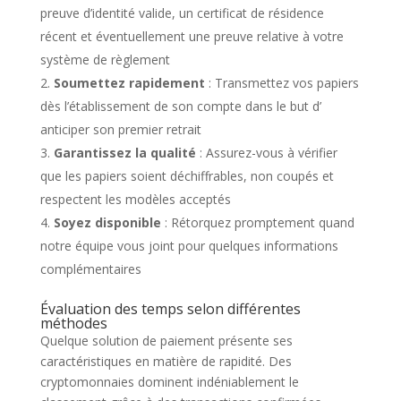
preuve d’identité valide, un certificat de résidence
récent et éventuellement une preuve relative à votre
système de règlement
Soumettez rapidement
: Transmettez vos papiers
dès l’établissement de son compte dans le but d’
anticiper son premier retrait
Garantissez la qualité
: Assurez-vous à vérifier
que les papiers soient déchiffrables, non coupés et
respectent les modèles acceptés
Soyez disponible
: Rétorquez promptement quand
notre équipe vous joint pour quelques informations
complémentaires
Évaluation des temps selon différentes
méthodes
Quelque solution de paiement présente ses
caractéristiques en matière de rapidité. Des
cryptomonnaies dominent indéniablement le