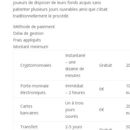
joueurs de disposer de leurs fonds acquis sans
patienter plusieurs jours ouvrables ainsi que c’était
traditionnellement le procédé.
Méthode de paiement
Délai de gestion
Frais appliqués
Montant minimum
Instantané
– une
Cryptomonnaies
Gratuit
2
dizaine de
minutes
Porte-monnaie
Immédiat
1
0€
électroniques
– 2 heures
e
Un à trois
Cartes
2
jours
0€
bancaires
e
ouvrés
Transfert
2-5 jours
5
Gratuit