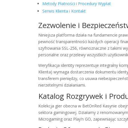
Metody Płatności i Procedury Wypłat
Serwis Klienta i Kontakt
Zezwolenie i Bezpieczeńs
Niniejsza platforma działa na fundamencie prawn
pewność transparentności każdych operacji fin
szyfrowania SSL-256, równoznaczne z takimi wy
personalne oraz przelewy wszystkich użytkownik
Weryfikacja identity reprezentuje integralny ko
Klienta) wymaga dostarczenia dokumentu identyf
transferem pieniędzy, co usuwa niebezpieczeńs
nierzetelnymi działaniami.
Katalog Rozgrywek i Pro
Kolekcja gier obecna w BetOnRed Kasynie obejm
sektora gamingowej. Działamy z renomowanymi s
Microgaming oraz Play’n GO, zapewniając szczyt