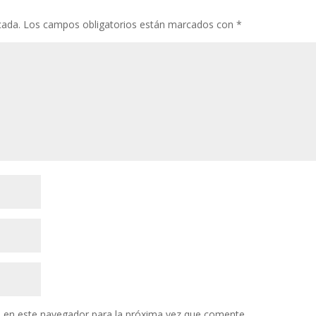
cada.
Los campos obligatorios están marcados con
*
 en este navegador para la próxima vez que comente.