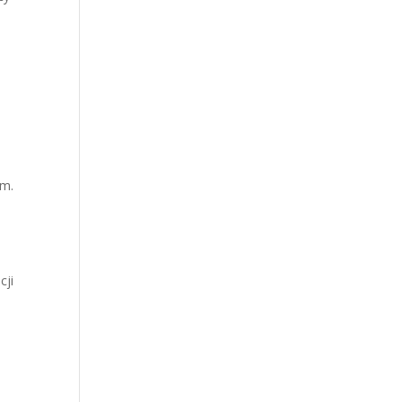
im.
cji