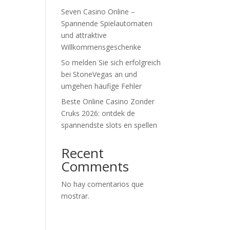
Seven Casino Online –
Spannende Spielautomaten
und attraktive
Willkommensgeschenke
So melden Sie sich erfolgreich
bei StoneVegas an und
umgehen häufige Fehler
Beste Online Casino Zonder
Cruks 2026: ontdek de
spannendste slots en spellen
Recent
Comments
No hay comentarios que
mostrar.