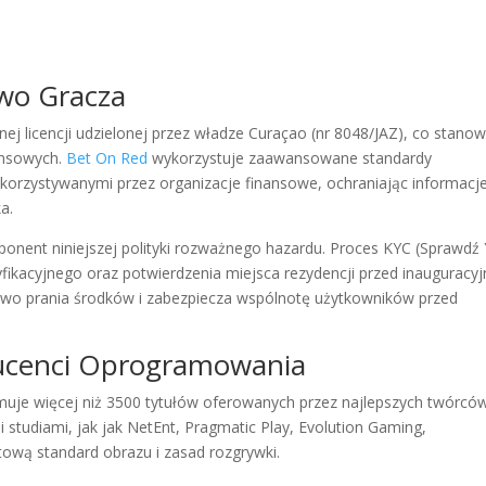
two Gracza
ej licencji udzielonej przez władze Curaçao (nr 8048/JAZ), co stanow
ansowych.
Bet On Red
wykorzystuje zaawansowane standardy
korzystywanymi przez organizacje finansowe, ochraniając informacj
a.
mponent niniejszej polityki rozważnego hazardu. Proces KYC (Sprawdź
ikacyjnego oraz potwierdzenia miejsca rezydencji przed inauguracyj
two prania środków i zabezpiecza wspólnotę użytkowników przed
ducenci Oprogramowania
uje więcej niż 3500 tytułów oferowanych przez najlepszych twórcó
tudiami, jak jak NetEnt, Pragmatic Play, Evolution Gaming,
ową standard obrazu i zasad rozgrywki.