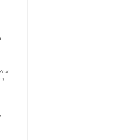
i
e
 Your
ną
w