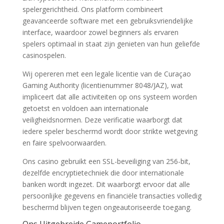
spelergerichtheid. Ons platform combineert
geavanceerde software met een gebruiksvriendelijke
interface, waardoor zowel beginners als ervaren
spelers optimaal in staat zijn genieten van hun geliefde
casinospelen.
Wij opereren met een legale licentie van de Curaçao
Gaming Authority (licentienummer 8048/JAZ), wat
impliceert dat alle activiteiten op ons systeem worden
getoetst en voldoen aan internationale
veiligheidsnormen. Deze verificatie waarborgt dat
iedere speler beschermd wordt door strikte wetgeving
en faire spelvoorwaarden.
Ons casino gebruikt een SSL-beveiliging van 256-bit,
dezelfde encryptietechniek die door internationale
banken wordt ingezet. Dit waarborgt ervoor dat alle
persoonlijke gegevens en financiële transacties volledig
beschermd blijven tegen ongeautoriseerde toegang.