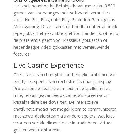
Ons Uitgebreide Gameportfolio
Het spelenaanbod bij Betninja bevat meer dan 3.500
games van toonaangevende softwareleveranciers
zoals NetEnt, Pragmatic Play, Evolution Gaming plus
Microgaming. Deze diversiteit houdt in dat er voor elk
type gokker het geschikte spel voorhanden is, of je nu
de preferentie geeft voor klassieke gokkasten of
hedendaagse video gokkasten met vernieuwende
features.
Live Casino Experience
Onze live casino brengt de authentieke ambiance van
een fysiek speelcasino rechtstreeks naar je display.
Professionele dealersteam leiden de spellen in real-
time, terwijl geavanceerde camera’s zorgen voor
kristalheldere beeldkwaliteit. De interactieve
chatfunctie maakt het mogelijk om te communiceren
met zowel dealersteam als andere spelers, wat leidt
voor een sociale dimensie die in traditioneel virtueel
gokken veelal ontbreekt.