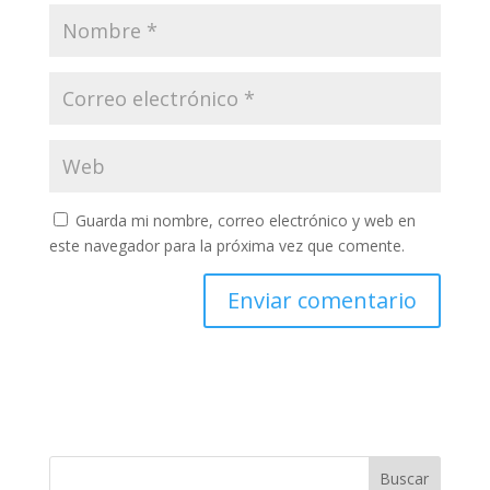
Guarda mi nombre, correo electrónico y web en
este navegador para la próxima vez que comente.
Buscar