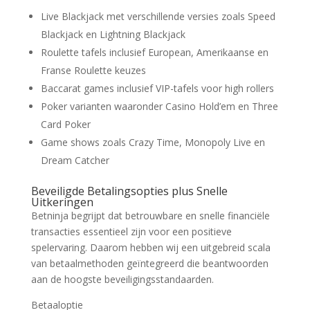
Live Blackjack met verschillende versies zoals Speed
Blackjack en Lightning Blackjack
Roulette tafels inclusief European, Amerikaanse en
Franse Roulette keuzes
Baccarat games inclusief VIP-tafels voor high rollers
Poker varianten waaronder Casino Hold’em en Three
Card Poker
Game shows zoals Crazy Time, Monopoly Live en
Dream Catcher
Beveiligde Betalingsopties plus Snelle
Uitkeringen
Betninja begrijpt dat betrouwbare en snelle financiële
transacties essentieel zijn voor een positieve
spelervaring. Daarom hebben wij een uitgebreid scala
van betaalmethoden geïntegreerd die beantwoorden
aan de hoogste beveiligingsstandaarden.
Betaaloptie