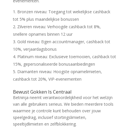
evenementen.
Bronzen niveau: Toegang tot wekelijkse cashback
tot 5% plus maandelijkse bonussen
Zilveren niveau: Verhoogde cashback tot 8%,
snellere opnames binnen 12 uur
Gold niveau: Eigen accountmanager, cashback tot
10%, verjaardagsbonus
Platinum niveau: Exclusieve toernooien, cashback tot
15%, gepersonaliseerde bonusaanbiedingen
Diamanten niveau: Hoogste opnamelimieten,
cashback tot 20%, VIP-evenementen
Bewust Gokken Is Centraal
Betninja neemt verantwoordelijkheid voor het welzijn
van alle gebruikers serieus. We bieden meerdere tools
waarmee je controle kunt behouden over jouw
speelgedrag, inclusief stortingslimieten,
speeltijdlimieten en zelfblokkering.