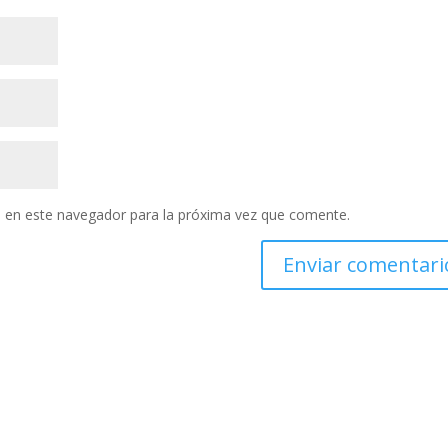
 en este navegador para la próxima vez que comente.