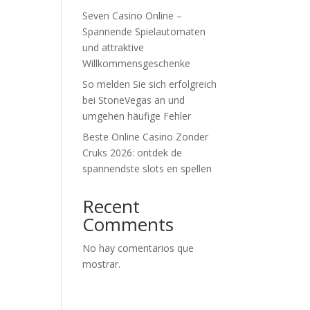
Seven Casino Online –
Spannende Spielautomaten
und attraktive
Willkommensgeschenke
So melden Sie sich erfolgreich
bei StoneVegas an und
umgehen häufige Fehler
Beste Online Casino Zonder
Cruks 2026: ontdek de
spannendste slots en spellen
Recent
Comments
No hay comentarios que
mostrar.