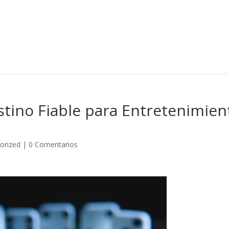
stino Fiable para Entretenimien
orized
|
0 Comentarios