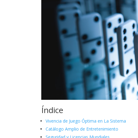
Índice
Vivencia de Juego Óptima en La Sistema
Catálogo Amplio de Entretenimiento
Seguridad y Licencias Mundiales