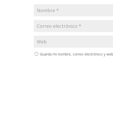
Guarda mi nombre, correo electrónico y web