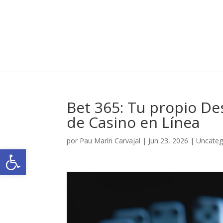
Bet 365: Tu propio De
de Casino en Línea
por
Pau Marín Carvajal
|
Jun 23, 2026
|
Uncateg
Abrir barra de herramientas