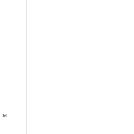
n
 del