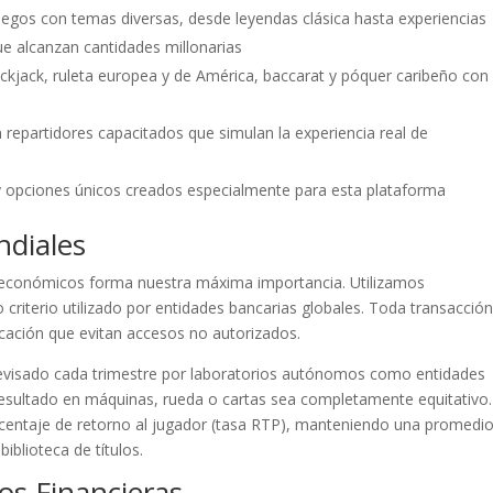
uegos con temas diversas, desde leyendas clásica hasta experiencias
ue alcanzan cantidades millonarias
ackjack, ruleta europea y de América, baccarat y póquer caribeño con
 repartidores capacitados que simulan la experiencia real de
y opciones únicos creados especialmente para esta plataforma
ndiales
 económicos forma nuestra máxima importancia. Utilizamos
o criterio utilizado por entidades bancarias globales. Toda transacció
ación que evitan accesos no autorizados.
revisado cada trimestre por laboratorios autónomos como entidades
resultado en máquinas, rueda o cartas sea completamente equitativo.
entaje de retorno al jugador (tasa RTP), manteniendo una promedio
iblioteca de títulos.
os Financieras