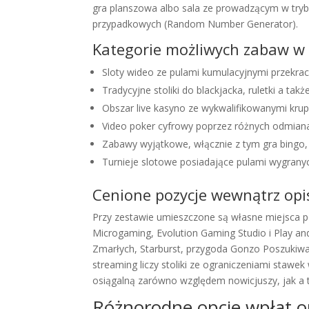
gra planszowa albo sala ze prowadzącym w try
przypadkowych (Random Number Generator).
Kategorie możliwych zabaw w
Sloty wideo ze pulami kumulacyjnymi przekrac
Tradycyjne stoliki do blackjacka, ruletki a tak
Obszar live kasyno ze wykwalifikowanymi kr
Video poker cyfrowy poprzez różnych odmiana
Zabawy wyjątkowe, włącznie z tym gra bingo, k
Turnieje slotowe posiadające pulami wygranyc
Cenione pozycje wewnątrz op
Przy zestawie umieszczone są własne miejsca po
Microgaming, Evolution Gaming Studio i Play and
Zmarłych, Starburst, przygoda Gonzo Poszukiw
streaming liczy stoliki ze ograniczeniami stawek 
osiągalną zarówno względem nowicjuszy, jak a t
Różnorodne opcje wpłat o