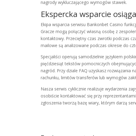
nagrody wykluczającego wymogów stawek.
Ekspercka wsparcie osiąg
Ekipa wsparcia serwisu Bankonbet Casino funkcj
Gracze mogą połączyć własną osobę z zespołem 
kontaktowy. Przeciętny czas zwrotki podczas cza
mailowe są analizowane podczas okresie do czt
Specjaliści operują samodzielnie językiem polsk
pięćdziesiąt tekstów pomocniczych obejmujących
nagród. Przy dziale FAQ uzyskasz rozwiązania n
rachunku, limitów transferów lub wymogów zak
Nasza serwis cyklicznie realizuje wydarzenia za
osobiście kontaktować się przy reprezentantam
zgłoszenia tworzą bazę wiary, którym darzą serw