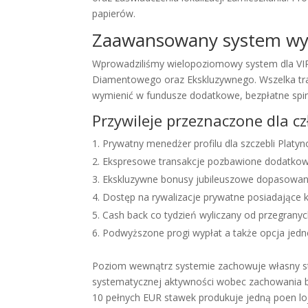
papierów.
Zaawansowany system wyr
Wprowadziliśmy wielopoziomowy system dla VIPów
Diamentowego oraz Ekskluzywnego. Wszelka tra
wymienić w fundusze dodatkowe, bezpłatne spin’
Przywileje przeznaczone dla c
Prywatny menedżer profilu dla szczebli Platy
Ekspresowe transakcje pozbawione dodatkowej
Ekskluzywne bonusy jubileuszowe dopasowan
Dostęp na rywalizacje prywatne posiadające 
Cash back co tydzień wyliczany od przegrany
Podwyższone progi wypłat a także opcja jedn
Poziom wewnątrz systemie zachowuje własny sta
systematycznej aktywności wobec zachowania ben
10 pełnych EUR stawek produkuje jedną poen loj