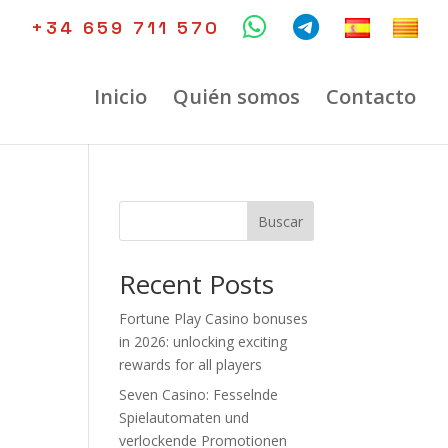
+34 659 711 570
Inicio
Quién somos
Contacto
Buscar
Recent Posts
Fortune Play Casino bonuses
in 2026: unlocking exciting
rewards for all players
Seven Casino: Fesselnde
Spielautomaten und
verlockende Promotionen