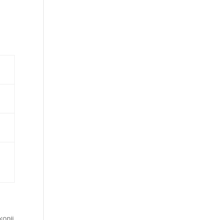
b
h
i
kopii