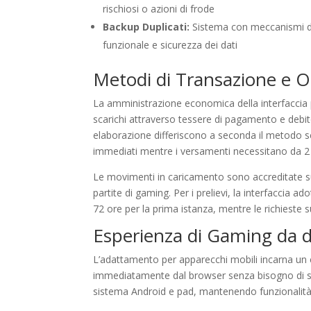
rischiosi o azioni di frode
Backup Duplicati:
Sistema con meccanismi di 
funzionale e sicurezza dei dati
Metodi di Transazione e O
La amministrazione economica della interfaccia
scarichi attraverso tessere di pagamento e debito, 
elaborazione differiscono a seconda il metodo sc
immediati mentre i versamenti necessitano da 2 a
Le movimenti in caricamento sono accreditate subi
partite di gaming. Per i prelievi, la interfaccia a
72 ore per la prima istanza, mentre le richieste 
Esperienza di Gaming da di
L’adattamento per apparecchi mobili incarna un c
immediatamente dal browser senza bisogno di s
sistema Android e pad, mantenendo funzionalità 