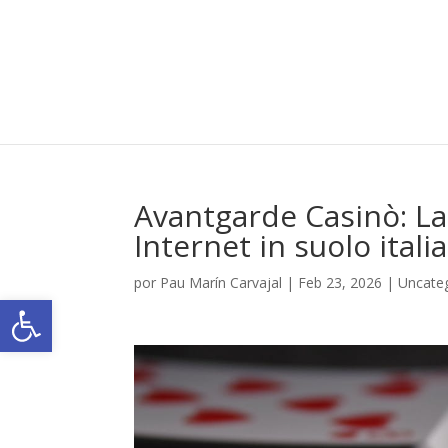
Avantgarde Casinò: La
Internet in suolo itali
por
Pau Marín Carvajal
|
Feb 23, 2026
|
Uncate
Abrir barra de herramientas