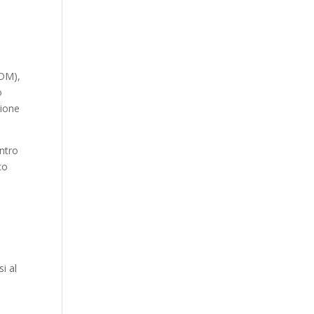
ADM),
o
zione
ontro
co
i al