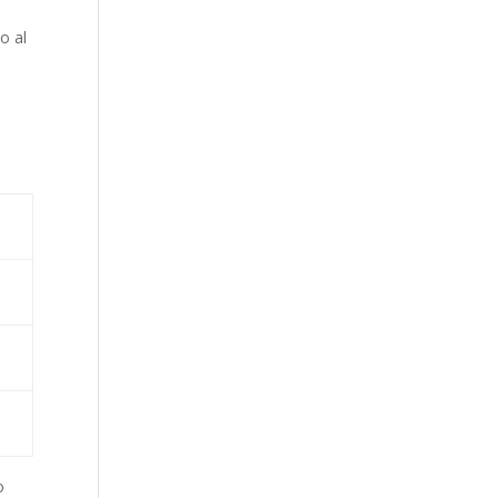
no al
o
o