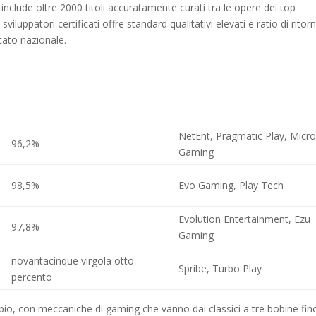
a include oltre 2000 titoli accuratamente curati tra le opere dei top
viluppatori certificati offre standard qualitativi elevati e ratio di ritor
cato nazionale.
NetEnt, Pragmatic Play, Micr
96,2%
Gaming
98,5%
Evo Gaming, Play Tech
Evolution Entertainment, Ezu
97,8%
Gaming
novantacinque virgola otto
Spribe, Turbo Play
percento
pio, con meccaniche di gaming che vanno dai classici a tre bobine fin