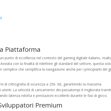
tà
la Piattaforma
un punto di eccellenza nel contesto del gaming digitale italiano, risal
Avviata con la finalità di ridefinire gli standard del settore, questa si
 semplice che semplifica la navigazione anche per i principianti del g
mi di crittografia di sicurezza a 256- bit, garantendo la massima
i utenti. La velocità di caricamento dei passatempi è migliorata trami
ndo latenza ridotta e prestazioni eccellenti durante le fasi di gioco.
 Sviluppatori Premium