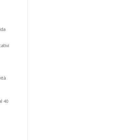
ida
ativi
ità
al 40