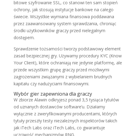
bitowe szyfrowanie SSL, co stanowi ten sam stopień
ochrony, jak stosują instytucje bankowe na całego
świecie. Wszystkie wymiana finansowa poddawana
przez zaawansowany system sprawdzania, chroniąc
środki użytkowników graczy przed nielegalnym
dostępem.
Sprawdzenie tożsamości tworzy podstawowy element
zasad bezpiecznej gry. Używamy procedury KYC (Know
Your Client), które ochraniają nie jedynie platformę, ale
przede wszystkim grupę graczy przed możliwymi
zagrożeniami związanymi z wybielaniem brudnych
kapitału czy nadużyciami finansowymi.
Wybór gier zapewniona dla graczy
W zbiorze Alawin odkryjesz ponad 3,5 tysiąca tytułów
od uznanych dostawców software’u. Działamy
wyłącznie z zweryfikowanymi producentami, których
tytuły przeszły testy niezależnych inspektorów takich
jak iTech Labs oraz iTech Labs, co gwarantuje
uczciwość mechanizmów RNG.