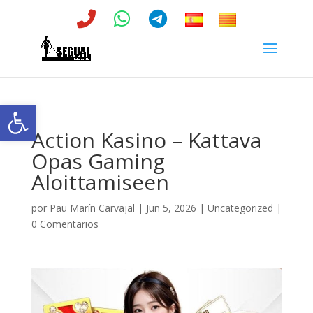
Abrir barra de herramientas
Action Kasino – Kattava
Opas Gaming
Aloittamiseen
por
Pau Marín Carvajal
|
Jun 5, 2026
|
Uncategorized
|
0 Comentarios