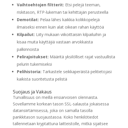
Vaihtoehtojen filtterit:
Etsi pelejä teeman,
riskitason, RTP-lukeman tai kehittäjän perusteella
Demotilat:
Pelaa lähes kaikkia kolikkopelejä
ilmaiseksi ennen kuin alat oikean rahan käyttöä
Kilpailut:
Liity mukaan viikoittaisiin kilpailuihin ja
kisaa muita käyttäjiä vastaan arvokkaista
palkinnoista
Pelirajoitukset:
Määritä yksilölliset rajat vastuullista
pelurin tukemiseksi
Pelihistoria:
Tarkastele seikkaperäistä pelitietojasi
kaikista suoritetusta pelistä
Suojaus ja Vakaus
Turvallisuus on meillä ensiarvoisen olennaista.
Sovellamme korkean tason SSL-salausta jokaisessa
datansiirtämisessä, joka on samalla tasolla
pankkitason suojaustasoa. Koko henkilötiedot
tallennetaan kryptattuna laitteistolle, mitkä sijaitsee