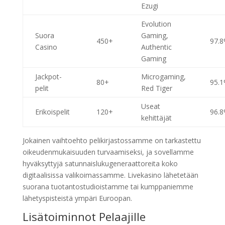
Ezugi
Evolution
Suora
Gaming,
450+
97.
Casino
Authentic
Gaming
Jackpot-
Microgaming,
80+
95.
pelit
Red Tiger
Useat
Erikoispelit
120+
96.
kehittäjät
Jokainen vaihtoehto pelikirjastossamme on tarkastettu
oikeudenmukaisuuden turvaamiseksi, ja sovellamme
hyväksyttyjä satunnaislukugeneraattoreita koko
digitaalisissa valikoimassamme. Livekasino lähetetään
suorana tuotantostudioistamme tai kumppaniemme
lähetyspisteistä ympäri Euroopan.
Lisätoiminnot Pelaajille