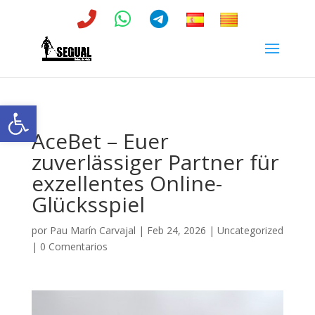
Abrir barra de herramientas
AceBet – Euer
zuverlässiger Partner für
exzellentes Online-
Glücksspiel
por
Pau Marín Carvajal
|
Feb 24, 2026
|
Uncategorized
|
0 Comentarios