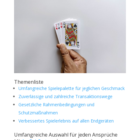
Themenliste
Umfangreiche Spielepalette für jeglichen Geschmack
Zuverlässige und zahlreiche Transaktionswege
Gesetzliche Rahmenbedingungen und
Schutzmaßnahmen
Verbessertes Spielerlebnis auf allen Endgeräten
Umfangreiche Auswahl für jeden Ansprüche