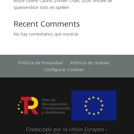
Beste Online Casino Zonder Cruks 2026: ontdek de
spannendste slots en spellen
Recent Comments
No hay comentarios que mostrar.
Política de Privacidad
Política de cookies
Configurar Cookies
Financiado por la Unión Europea –