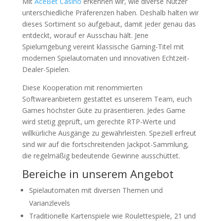
Mit
AceBet Casino
erkennen wir, wie diverse Nutzer
unterschiedliche Präferenzen haben. Deshalb halten wir
dieses Sortiment so aufgebaut, damit jeder genau das
entdeckt, worauf er Ausschau hält. Jene
Spielumgebung vereint klassische Gaming-Titel mit
modernen Spielautomaten und innovativen Echtzeit-
Dealer-Spielen.
Diese Kooperation mit renommierten
Softwareanbietern gestattet es unserem Team, euch
Games höchster Güte zu präsentieren. Jedes Game
wird stetig geprüft, um gerechte RTP-Werte und
willkürliche Ausgänge zu gewährleisten. Speziell erfreut
sind wir auf die fortschreitenden Jackpot-Sammlung,
die regelmäßig bedeutende Gewinne ausschüttet.
Bereiche in unserem Angebot
Spielautomaten mit diversen Themen und
Varianzlevels
Traditionelle Kartenspiele wie Roulettespiele, 21 und